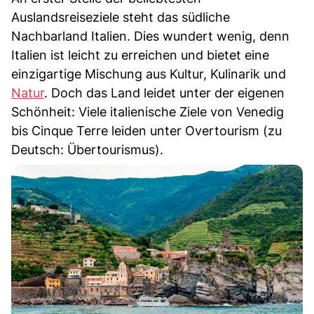
Auslandsreiseziele steht das südliche
Nachbarland Italien. Dies wundert wenig, denn
Italien ist leicht zu erreichen und bietet eine
einzigartige Mischung aus Kultur, Kulinarik und
Natur
. Doch das Land leidet unter der eigenen
Schönheit: Viele italienische Ziele von Venedig
bis Cinque Terre leiden unter Overtourism (zu
Deutsch: Übertourismus).