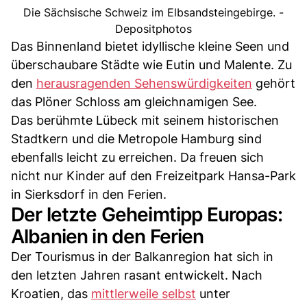
Die Sächsische Schweiz im Elbsandsteingebirge. -
Depositphotos
Das Binnenland bietet idyllische kleine Seen und
überschaubare Städte wie Eutin und Malente. Zu
den
herausragenden Sehenswürdigkeiten
gehört
das Plöner Schloss am gleichnamigen See.
Das berühmte Lübeck mit seinem historischen
Stadtkern und die Metropole Hamburg sind
ebenfalls leicht zu erreichen. Da freuen sich
nicht nur Kinder auf den Freizeitpark Hansa-Park
in Sierksdorf in den Ferien.
Der letzte Geheimtipp Europas:
Albanien in den Ferien
Der Tourismus in der Balkanregion hat sich in
den letzten Jahren rasant entwickelt. Nach
Kroatien, das
mittlerweile selbst
unter