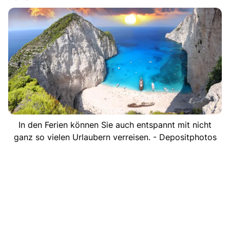
In den Ferien können Sie auch entspannt mit nicht
ganz so vielen Urlaubern verreisen. - Depositphotos