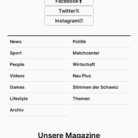
Facebook
Twitter
Instagram
News
Politik
Sport
Matchcenter
People
Wirtschaft
Videos
Nau Plus
Games
Stimmen der Schweiz
Lifestyle
Themen
Archiv
Unsere Magazine