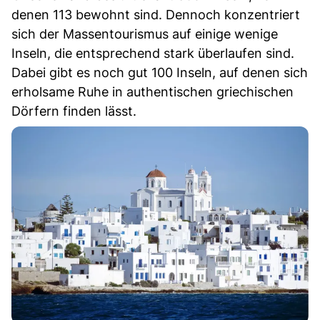
denen 113 bewohnt sind. Dennoch konzentriert
sich der Massentourismus auf einige wenige
Inseln, die entsprechend stark überlaufen sind.
Dabei gibt es noch gut 100 Inseln, auf denen sich
erholsame Ruhe in authentischen griechischen
Dörfern finden lässt.