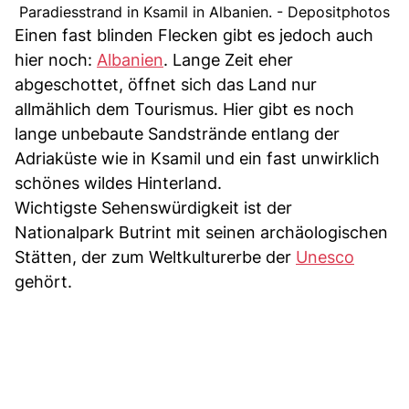
Paradiesstrand in Ksamil in Albanien. - Depositphotos
Einen fast blinden Flecken gibt es jedoch auch
hier noch:
Albanien
. Lange Zeit eher
abgeschottet, öffnet sich das Land nur
allmählich dem Tourismus. Hier gibt es noch
lange unbebaute Sandstrände entlang der
Adriaküste wie in Ksamil und ein fast unwirklich
schönes wildes Hinterland.
Wichtigste Sehenswürdigkeit ist der
Nationalpark Butrint mit seinen archäologischen
Stätten, der zum Weltkulturerbe der
Unesco
gehört.