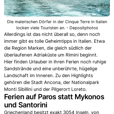
Die malerischen Dörfer in der Cinque Terre in Italien
locken viele Touristen an. - Depositphotos
Allerdings ist das nicht überall so, denn noch
immer gibt es tolle Geheimtipps in Italien. Etwa
die Region Marken, die gleich südlich der
überlaufenen Adriaküste um Rimini beginnt.
Hier finden Urlauber in ihren Ferien noch ruhige
Sandstrände und eine unberührte, hügelige
Landschaft im Inneren. Zu den Highlights
gehören die Stadt Ancona, der Nationalpark
Monti Sibillini und der Pilgerort Loreto.
Ferien auf Paros statt Mykonos
und Santorini
Griechenland besitzt exakt 3054 Inseln, von