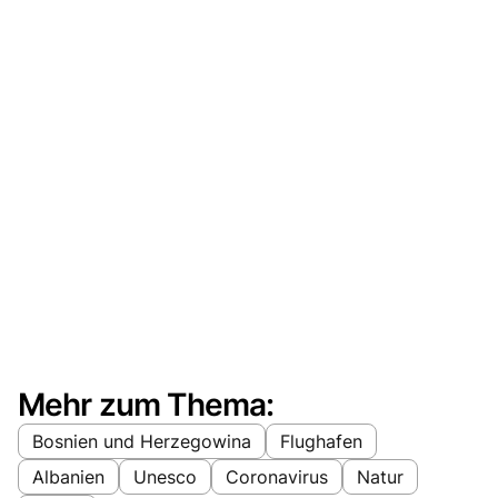
Mehr zum Thema:
Bosnien und Herzegowina
Flughafen
Albanien
Unesco
Coronavirus
Natur