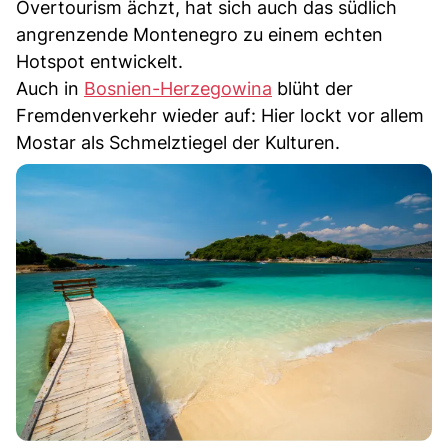
Overtourism ächzt, hat sich auch das südlich
angrenzende Montenegro zu einem echten
Hotspot entwickelt.
Auch in
Bosnien-Herzegowina
blüht der
Fremdenverkehr wieder auf: Hier lockt vor allem
Mostar als Schmelztiegel der Kulturen.