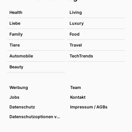
Health
Living
Liebe
Luxury
Family
Food
Tiere
Travel
Automobile
TechTrends
Beauty
Werbung
Team
Jobs
Kontakt
Datenschutz
Impressum / AGBs
Datenschutzoptionen verwalten