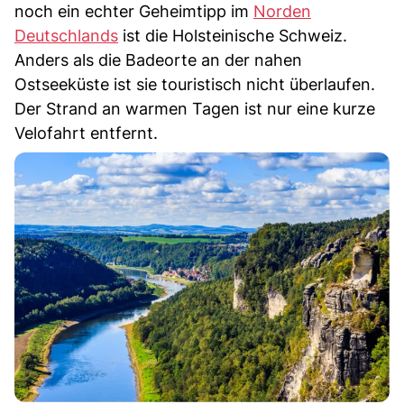
noch ein echter Geheimtipp im
Norden
Deutschlands
ist die Holsteinische Schweiz.
Anders als die Badeorte an der nahen
Ostseeküste ist sie touristisch nicht überlaufen.
Der Strand an warmen Tagen ist nur eine kurze
Velofahrt entfernt.