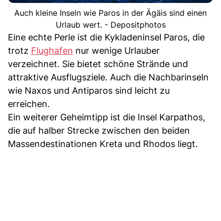
Auch kleine Inseln wie Paros in der Ägäis sind einen
Urlaub wert. - Depositphotos
Eine echte Perle ist die Kykladeninsel Paros, die
trotz
Flughafen
nur wenige Urlauber
verzeichnet. Sie bietet schöne Strände und
attraktive Ausflugsziele. Auch die Nachbarinseln
wie Naxos und Antiparos sind leicht zu
erreichen.
Ein weiterer Geheimtipp ist die Insel Karpathos,
die auf halber Strecke zwischen den beiden
Massendestinationen Kreta und Rhodos liegt.