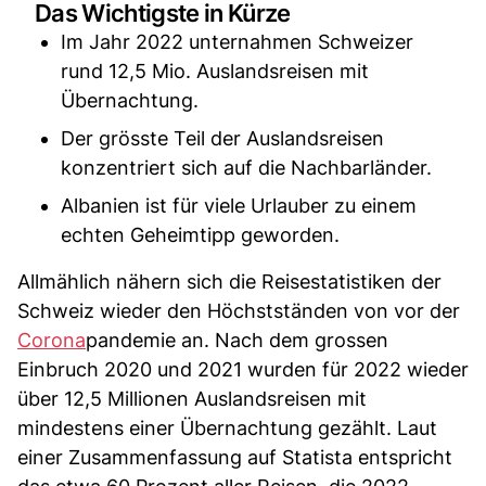
Das Wichtigste in Kürze
Im Jahr 2022 unternahmen Schweizer
rund 12,5 Mio. Auslandsreisen mit
Übernachtung.
Der grösste Teil der Auslandsreisen
konzentriert sich auf die Nachbarländer.
Albanien ist für viele Urlauber zu einem
echten Geheimtipp geworden.
Allmählich nähern sich die Reisestatistiken der
Schweiz wieder den Höchstständen von vor der
Corona
pandemie an. Nach dem grossen
Einbruch 2020 und 2021 wurden für 2022 wieder
über 12,5 Millionen Auslandsreisen mit
mindestens einer Übernachtung gezählt. Laut
einer Zusammenfassung auf Statista entspricht