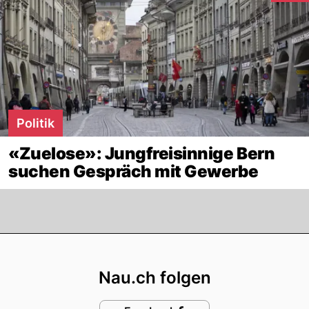
Politik
«Zuelose»: Jungfreisinnige Bern
suchen Gespräch mit Gewerbe
Footer
Nau.ch folgen