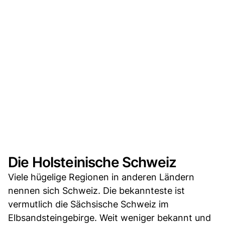
Die Holsteinische Schweiz
Viele hügelige Regionen in anderen Ländern
nennen sich Schweiz. Die bekannteste ist
vermutlich die Sächsische Schweiz im
Elbsandsteingebirge. Weit weniger bekannt und