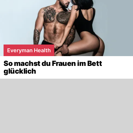
Everyman Health
So machst du Frauen im Bett
glücklich