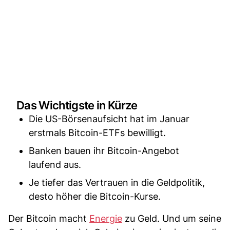
Das Wichtigste in Kürze
Die US-Börsenaufsicht hat im Januar
erstmals Bitcoin-ETFs bewilligt.
Banken bauen ihr Bitcoin-Angebot
laufend aus.
Je tiefer das Vertrauen in die Geldpolitik,
desto höher die Bitcoin-Kurse.
Der Bitcoin macht
Energie
zu Geld. Und um seine