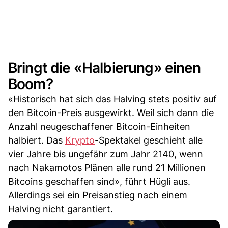
Bringt die «Halbierung» einen
Boom?
«Historisch hat sich das Halving stets positiv auf
den Bitcoin-Preis ausgewirkt. Weil sich dann die
Anzahl neugeschaffener Bitcoin-Einheiten
halbiert. Das
Krypto
-Spektakel geschieht alle
vier Jahre bis ungefähr zum Jahr 2140, wenn
nach Nakamotos Plänen alle rund 21 Millionen
Bitcoins geschaffen sind», führt Hügli aus.
Allerdings sei ein Preisanstieg nach einem
Halving nicht garantiert.