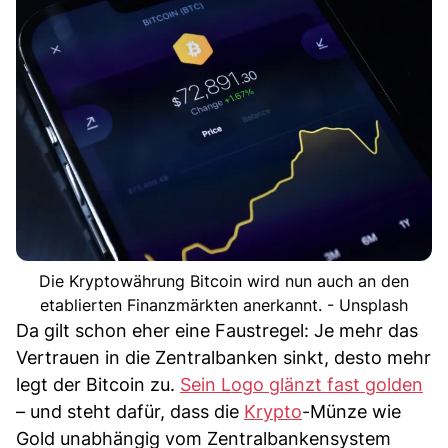
Die Kryptowährung Bitcoin wird nun auch an den
etablierten Finanzmärkten anerkannt. - Unsplash
Da gilt schon eher eine Faustregel: Je mehr das
Vertrauen in die Zentralbanken sinkt, desto mehr
legt der Bitcoin zu.
Sein Logo glänzt fast golden
– und steht dafür, dass die
Krypto
-Münze wie
Gold unabhängig vom Zentralbankensystem