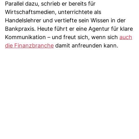
Parallel dazu, schrieb er bereits für
Wirtschaftsmedien, unterrichtete als
Handelslehrer und vertiefte sein Wissen in der
Bankpraxis. Heute führt er eine Agentur für klare
Kommunikation – und freut sich, wenn sich
auch
die Finanzbranche
damit anfreunden kann.