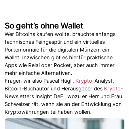
So geht’s ohne Wallet
Wer Bitcoins kaufen wollte, brauchte anfangs
technisches Feingespür und ein virtuelles
Portemonnaie für die digitalen Münzen: ein
Wallet. Inzwischen gibt es hierfür praktische
Apps wie Relai oder Pocket, aber auch immer
mehr einfache Alternativen.
Fragen wir also Pascal Hügli,
Krypto
-Analyst,
Bitcoin-Buchautor und Herausgeber des
Krypto
-
Newsletters Insight DeFi, wozu er Herr und Frau
Schweizer rät, wenn sie an der Entwicklung von
Kryptowährungen teilhaben wollen.