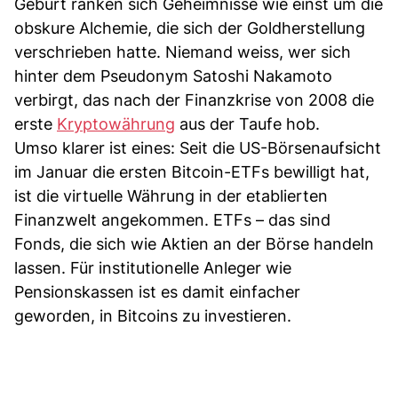
Geburt ranken sich Geheimnisse wie einst um die
obskure Alchemie, die sich der Goldherstellung
verschrieben hatte. Niemand weiss, wer sich
hinter dem Pseudonym Satoshi Nakamoto
verbirgt, das nach der Finanzkrise von 2008 die
erste
Kryptowährung
aus der Taufe hob.
Umso klarer ist eines: Seit die US-Börsenaufsicht
im Januar die ersten Bitcoin-ETFs bewilligt hat,
ist die virtuelle Währung in der etablierten
Finanzwelt angekommen. ETFs – das sind
Fonds, die sich wie Aktien an der Börse handeln
lassen. Für institutionelle Anleger wie
Pensionskassen ist es damit einfacher
geworden, in Bitcoins zu investieren.