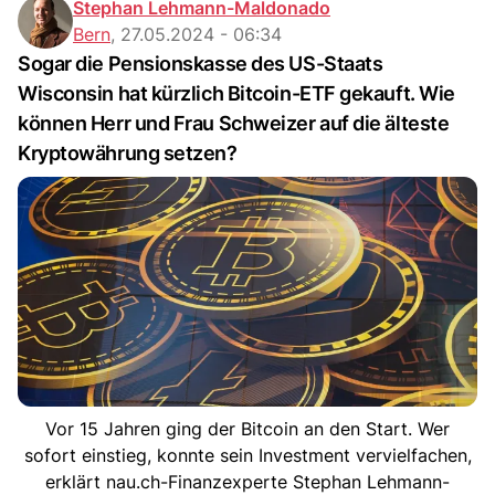
Stephan Lehmann-Maldonado
Bern
,
27.05.2024 - 06:34
Sogar die Pensionskasse des US-Staats
Wisconsin hat kürzlich Bitcoin-ETF gekauft. Wie
können Herr und Frau Schweizer auf die älteste
Kryptowährung setzen?
Vor 15 Jahren ging der Bitcoin an den Start. Wer
sofort einstieg, konnte sein Investment vervielfachen,
erklärt nau.ch-Finanzexperte Stephan Lehmann-