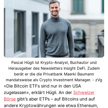
Pascal Hügli ist Krypto-Analyst, Buchautor und
Herausgeber des Newsletters Insight DeFi. Zudem
berät er die die Privatbank Maerki Baumann
mandatsweise als Crypto Investment Manager. - zVg
«Die Bitcoin ETFs sind nur in den USA
zugelassen», erklärt Hügli. An der
Schweizer
Börse
gibt’s aber ETPs – auf Bitcoins und auf
andere Kryptowährungen wie etwa Ethereum,