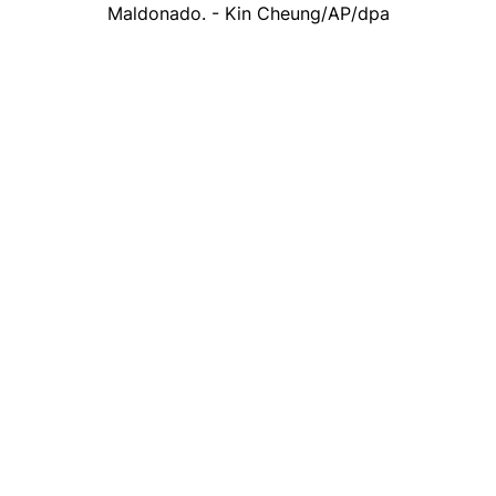
Maldonado. - Kin Cheung/AP/dpa