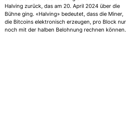
Halving zurück, das am 20. April 2024 über die
Bühne ging. «Halving» bedeutet, dass die Miner,
die Bitcoins elektronisch erzeugen, pro Block nur
noch mit der halben Belohnung rechnen können.