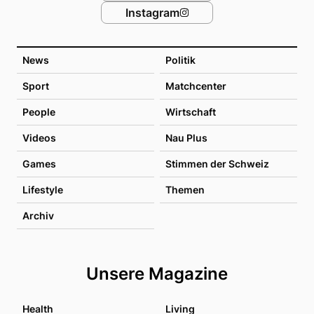
Instagram
News
Politik
Sport
Matchcenter
People
Wirtschaft
Videos
Nau Plus
Games
Stimmen der Schweiz
Lifestyle
Themen
Archiv
Unsere Magazine
Health
Living