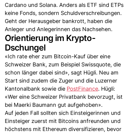
Cardano und Solana. Anders als ETF sind ETPs
keine Fonds, sondern Schuldverschreibungen.
Geht der Herausgeber bankrott, haben die
Anleger und Anlegerinnen das Nachsehen.
Orientierung im Krypto-
Dschungel
«Ich rate eher zum Bitcoin-Kauf über eine
Schweizer Bank, zum Beispiel Swissquote, die
schon länger dabei sind», sagt Hügli. Neu am
Start sind zudem die Zuger und die Luzerner
Kantonalbank sowie die
PostFinance
. Hügli:
«Wer eine Schweizer Privatbank bevorzugt, ist
bei Maerki Baumann gut aufgehoben».
Auf jeden Fall sollten sich Einsteigerinnen und
Einsteiger zuerst mit Bitcoins anfreunden und
höchstens mit Ethereum diversifizieren, bevor