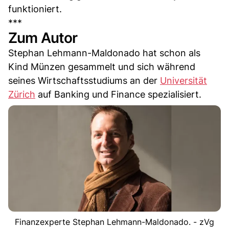
funktioniert.
***
Zum Autor
Stephan Lehmann-Maldonado hat schon als
Kind Münzen gesammelt und sich während
seines Wirtschaftsstudiums an der
Universität
Zürich
auf Banking und Finance spezialisiert.
Finanzexperte Stephan Lehmann-Maldonado. - zVg