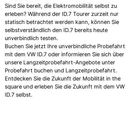
Sind Sie bereit, die Elektromobilität selbst zu
erleben? Während der ID.7 Tourer zurzeit nur
statisch betrachtet werden kann, können Sie
selbstverständlich den ID.7 bereits heute
unverbindlich testen.
Buchen Sie jetzt Ihre unverbindliche Probefahrt
mit dem VW ID.7 oder informieren Sie sich über
unsere Langzeitprobefahrt-Angebote unter
Probefahrt buchen und Langzeitprobefahrt.
Entdecken Sie die Zukunft der Mobilität in the
square und erleben Sie die Zukunft mit dem VW
ID.7 selbst.