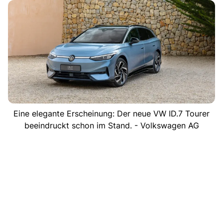
Eine elegante Erscheinung: Der neue VW ID.7 Tourer
beeindruckt schon im Stand. - Volkswagen AG