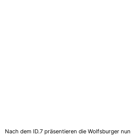
Nach dem ID.7 präsentieren die Wolfsburger nun