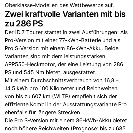
Oberklasse-Modellen des Wettbewerbs auf.
Zwei kraftvolle Varianten mit bis
zu 286 PS
Der ID.7 Tourer startet in zwei Ausführungen: Als
Pro-Version mit einer 77-kWh-Batterie und als
Pro S-Version mit einem 86-kWh-Akku. Beide
Varianten sind mit dem leistungsstarken
APP550-Heckmotor, der eine Leistung von 286
PS und 545 Nm bietet, ausgestattet.
Mit einem Durchschnittsverbrauch von 16,8 –
14,5 kWh pro 100 Kilometer und Reichweiten
von bis zu 607 km (WLTP) empfiehlt sich der
effiziente Kombi in der Ausstattungsvariante Pro
ebenfalls für längere Strecken.
Die Pro S-Version mit einem 86-kWh-Akku bietet
noch höhere Reichweiten (Prognose: bis zu 685