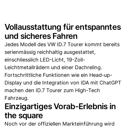
Vollausstattung für entspanntes
und sicheres Fahren
Jedes Modell des VW ID.7 Tourer kommt bereits
serienmässig reichhaltig ausgestattet,
einschliesslich LED-Licht, 19-Zoll-
Leichtmetallrädern und einer Dachreling.
Fortschrittliche Funktionen wie ein Head-up-
Display und die Integration von IDA mit ChatGPT
machen den ID.7 Tourer zum High-Tech
Fahrzeug.
Einzigartiges Vorab-Erlebnis in
the square
Noch vor der offiziellen Markteinführung wird