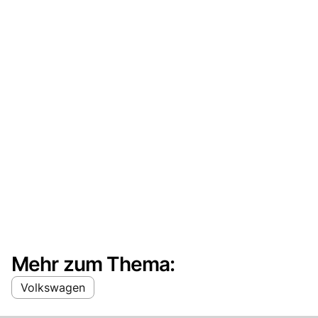
Mehr zum Thema:
Volkswagen