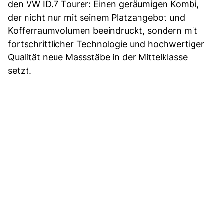
den VW ID.7 Tourer: Einen geräumigen Kombi,
der nicht nur mit seinem Platzangebot und
Kofferraumvolumen beeindruckt, sondern mit
fortschrittlicher Technologie und hochwertiger
Qualität neue Massstäbe in der Mittelklasse
setzt.