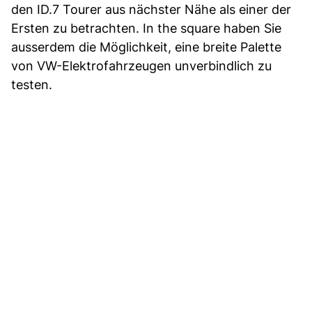
den ID.7 Tourer aus nächster Nähe als einer der
Ersten zu betrachten. In the square haben Sie
ausserdem die Möglichkeit, eine breite Palette
von VW-Elektrofahrzeugen unverbindlich zu
testen.