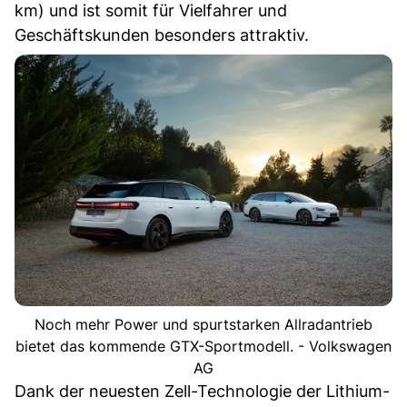
km) und ist somit für Vielfahrer und
Geschäftskunden besonders attraktiv.
Noch mehr Power und spurtstarken Allradantrieb
bietet das kommende GTX-Sportmodell. - Volkswagen
AG
Dank der neuesten Zell-Technologie der Lithium-