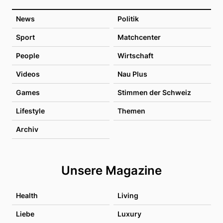
News
Politik
Sport
Matchcenter
People
Wirtschaft
Videos
Nau Plus
Games
Stimmen der Schweiz
Lifestyle
Themen
Archiv
Unsere Magazine
Health
Living
Liebe
Luxury