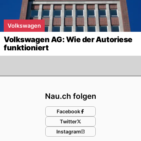
Volkswagen
Volkswagen AG: Wie der Autoriese
funktioniert
Footer
Nau.ch folgen
Facebook
Twitter
Instagram