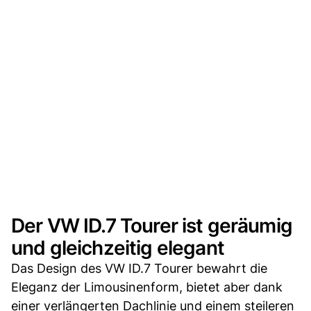
Der VW ID.7 Tourer ist geräumig
und gleichzeitig elegant
Das Design des VW ID.7 Tourer bewahrt die
Eleganz der Limousinenform, bietet aber dank
einer verlängerten Dachlinie und einem steileren