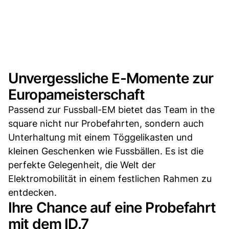
Unvergessliche E-Momente zur
Europameisterschaft
Passend zur Fussball-EM bietet das Team in the
square nicht nur Probefahrten, sondern auch
Unterhaltung mit einem Töggelikasten und
kleinen Geschenken wie Fussbällen. Es ist die
perfekte Gelegenheit, die Welt der
Elektromobilität in einem festlichen Rahmen zu
entdecken.
Ihre Chance auf eine Probefahrt
mit dem ID.7