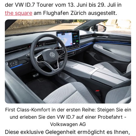
der VW ID.7 Tourer vom 13. Juni bis 29. Juli in
the square
am Flughafen Zürich ausgestellt.
First Class-Komfort in der ersten Reihe: Steigen Sie ein
und erleben Sie den VW ID.7 auf einer Probefahrt -
Volkswagen AG
Diese exklusive Gelegenheit ermöglicht es Ihnen,