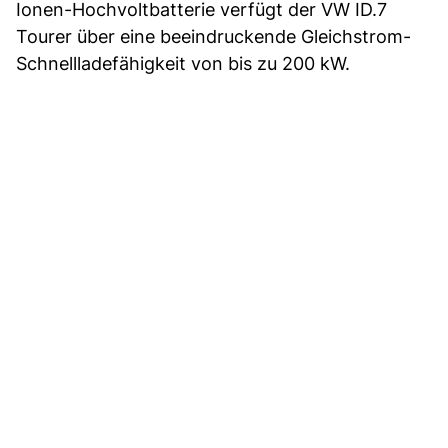
Ionen-Hochvoltbatterie verfügt der VW ID.7
Tourer über eine beeindruckende Gleichstrom-
Schnellladefähigkeit von bis zu 200 kW.