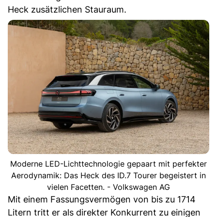
Heck zusätzlichen Stauraum.
Moderne LED-Lichttechnologie gepaart mit perfekter
Aerodynamik: Das Heck des ID.7 Tourer begeistert in
vielen Facetten. - Volkswagen AG
Mit einem Fassungsvermögen von bis zu 1714
Litern tritt er als direkter Konkurrent zu einigen