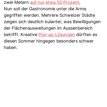
zwei Metern
auf nur etwa 50 Prozent.
Nun soll der Gastronomie unter die Arme
gegriffen werden. Mehrere Schweizer Städte
zeigen sich deutlich kulanter, was Bewilligungen
der Flächenausweitungen im Aussenbereich
betrifft. Kreative
Pop-up-Lösungen
dürften es
diesen Sommer hingegen besonders schwer
haben.