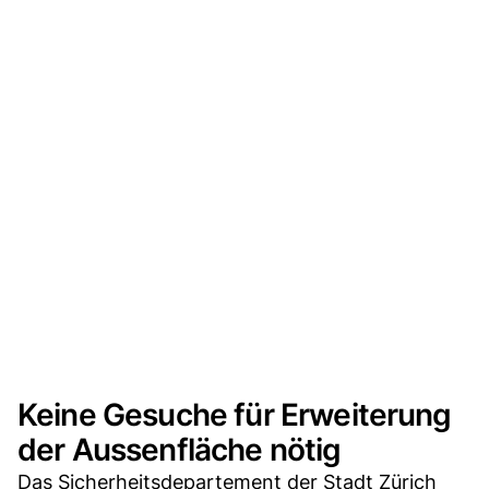
Keine Gesuche für Erweiterung
der Aussenfläche nötig
Das Sicherheitsdepartement der Stadt Zürich