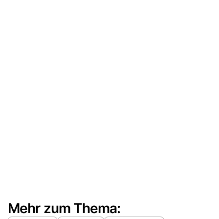
Mehr zum Thema: