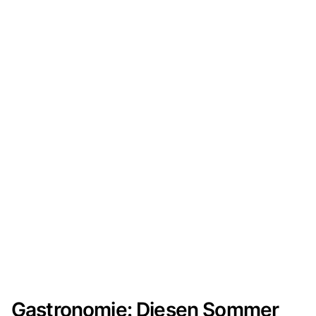
Gastronomie: Diesen Sommer