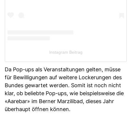
Instagram Beitrag
Da Pop-ups als Veranstaltungen gelten, müsse
für Bewilligungen auf weitere Lockerungen des
Bundes gewartet werden. Somit ist noch nicht
klar, ob beliebte Pop-ups, wie beispielsweise die
«Aarebar» im Berner Marzilibad, dieses Jahr
überhaupt öffnen können.