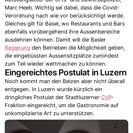
Marc Heeb. Wichtig sei dabei, dass die Covid-
Verordnung nach wie vor berücksichtigt werde.
Gleiches gilt für Basel, wo Restaurants und Bars
ebenfalls vorübergehend ihre Aussenbereiche
ausdehnen können. Damit will die Basler
Regierung
den Betrieben die Möglichkeit geben,
die eingebüssten Aussensitzplätze zumindest
zum Teil wieder wettmachen zu können.
Eingereichtes Postulat in Luzern
Noch kommt man den Beizen aber nicht überall
entgegen. In Luzern wurde kürzlich ein
dringliches Postulat der Stadtluzerner
CVP
-
Fraktion eingereicht, um die Gastronomie auf
unkomplizierte Art zu unterstützen.