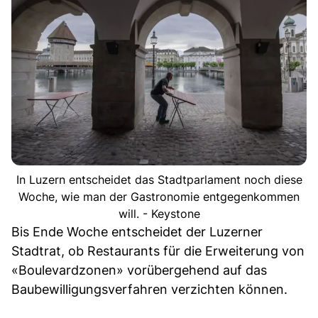
In Luzern entscheidet das Stadtparlament noch diese
Woche, wie man der Gastronomie entgegenkommen
will. - Keystone
Bis Ende Woche entscheidet der Luzerner
Stadtrat, ob Restaurants für die Erweiterung von
«Boulevardzonen» vorübergehend auf das
Baubewilligungsverfahren verzichten können.