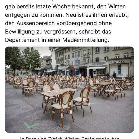
gab bereits letzte Woche bekannt, den Wirten
entgegen zu kommen. Neu ist es ihnen erlaubt,
den Aussenbereich vorübergehend ohne
Bewilligung zu vergrössern, schreibt das
Departement in einer Medienmitteilung.
In Bern und Zürich dürfen Restaurants ihre