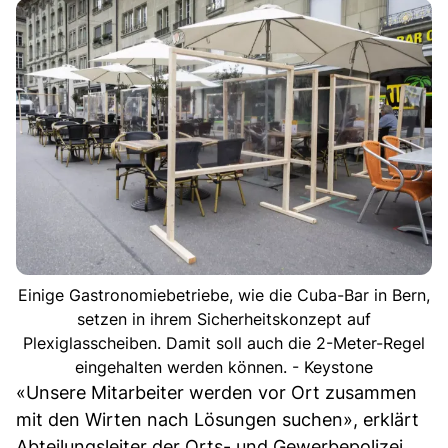
Einige Gastronomiebetriebe, wie die Cuba-Bar in Bern,
setzen in ihrem Sicherheitskonzept auf
Plexiglasscheiben. Damit soll auch die 2-Meter-Regel
eingehalten werden können. - Keystone
«Unsere Mitarbeiter werden vor Ort zusammen
mit den Wirten nach Lösungen suchen», erklärt
Abteilungsleiter der Orts- und Gewerbepolizei,