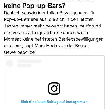
keine Pop-up-Bars?
Deutlich schwieriger fallen Bewilligungen für
Pop-up-Betriebe aus, die sich in den letzten
Jahren immer mehr bewährt haben. «Aufgrund
des Veranstaltungsverbots können wir im
Moment keine befristeten Betriebsbewilligungen
erteilen», sagt Marc Heeb von der Berner
Gewerbepolizei.
Sieh dir diesen Beitrag auf Instagram an