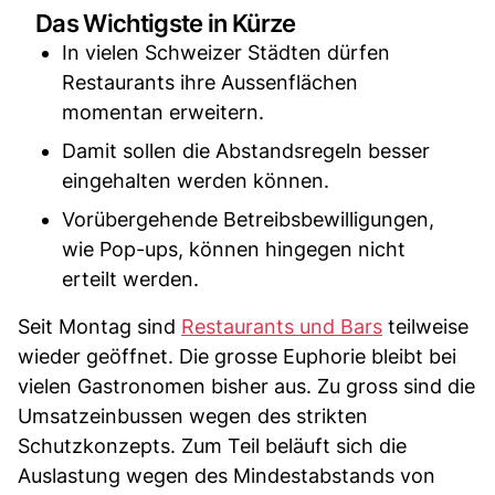
Das Wichtigste in Kürze
In vielen Schweizer Städten dürfen
Restaurants ihre Aussenflächen
momentan erweitern.
Damit sollen die Abstandsregeln besser
eingehalten werden können.
Vorübergehende Betreibsbewilligungen,
wie Pop-ups, können hingegen nicht
erteilt werden.
Seit Montag sind
Restaurants und Bars
teilweise
wieder geöffnet. Die grosse Euphorie bleibt bei
vielen Gastronomen bisher aus. Zu gross sind die
Umsatzeinbussen wegen des strikten
Schutzkonzepts. Zum Teil beläuft sich die
Auslastung wegen des Mindestabstands von