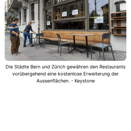
Die Städte Bern und Zürich gewähren den Restaurants
vorübergehend eine kostenlose Erweiterung der
Aussenflächen. - Keystone