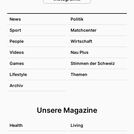
News
Politik
Sport
Matchcenter
People
Wirtschaft
Videos
Nau Plus
Games
Stimmen der Schweiz
Lifestyle
Themen
Archiv
Unsere Magazine
Health
Living