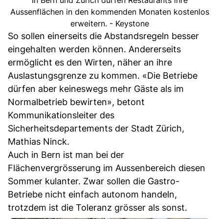
Aussenflächen in den kommenden Monaten kostenlos
erweitern. - Keystone
So sollen einerseits die Abstandsregeln besser
eingehalten werden können. Andererseits
ermöglicht es den Wirten, näher an ihre
Auslastungsgrenze zu kommen. «Die Betriebe
dürfen aber keineswegs mehr Gäste als im
Normalbetrieb bewirten», betont
Kommunikationsleiter des
Sicherheitsdepartements der Stadt Zürich,
Mathias Ninck.
Auch in Bern ist man bei der
Flächenvergrösserung im Aussenbereich diesen
Sommer kulanter. Zwar sollen die Gastro-
Betriebe nicht einfach autonom handeln,
trotzdem ist die Toleranz grösser als sonst.