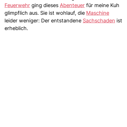
Feuerwehr
ging dieses
Abenteuer
für meine Kuh
glimpflich aus. Sie ist wohlauf, die
Maschine
leider weniger: Der entstandene
Sachschaden
ist
erheblich.