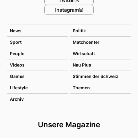
Instagram
News
Politik
Sport
Matchcenter
People
Wirtschaft
Videos
Nau Plus
Games
Stimmen der Schweiz
Lifestyle
Themen
Archiv
Unsere Magazine