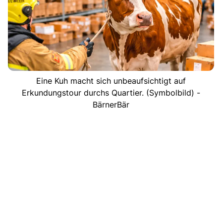
Eine Kuh macht sich unbeaufsichtigt auf
Erkundungstour durchs Quartier. (Symbolbild) -
BärnerBär