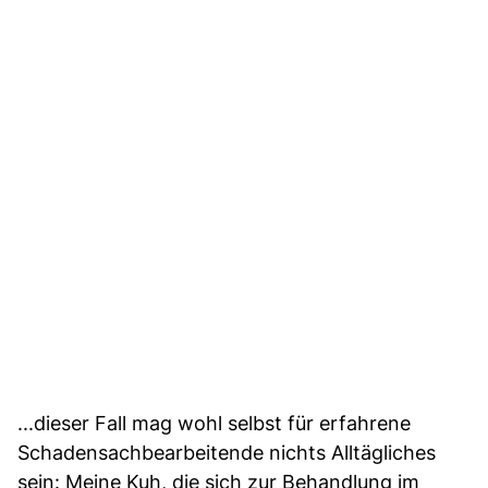
...dieser Fall mag wohl selbst für erfahrene
Schadensachbearbeitende nichts Alltägliches
sein: Meine Kuh, die sich zur Behandlung im