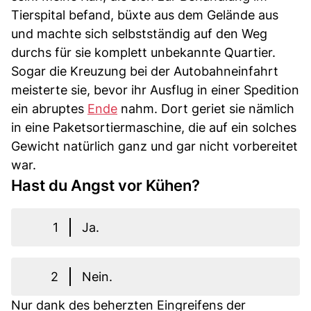
Tierspital befand, büxte aus dem Gelände aus
und machte sich selbstständig auf den Weg
durchs für sie komplett unbekannte Quartier.
Sogar die Kreuzung bei der Autobahneinfahrt
meisterte sie, bevor ihr Ausflug in einer Spedition
ein abruptes
Ende
nahm. Dort geriet sie nämlich
in eine Paketsortiermaschine, die auf ein solches
Gewicht natürlich ganz und gar nicht vorbereitet
war.
Hast du Angst vor Kühen?
1
Ja.
2
Nein.
Nur dank des beherzten Eingreifens der