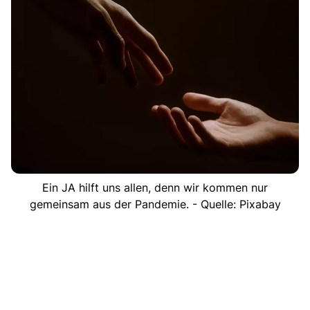
Ein JA hilft uns allen, denn wir kommen nur
gemeinsam aus der Pandemie. - Quelle: Pixabay