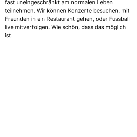
fast uneingeschränkt am normalen Leben
teilnehmen. Wir können Konzerte besuchen, mit
Freunden in ein Restaurant gehen, oder Fussball
live mitverfolgen. Wie schön, dass das möglich
ist.