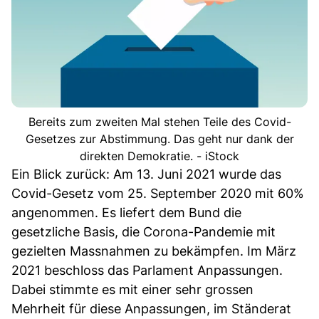
Bereits zum zweiten Mal stehen Teile des Covid-
Gesetzes zur Abstimmung. Das geht nur dank der
direkten Demokratie. - iStock
Ein Blick zurück: Am 13. Juni 2021 wurde das
Covid-Gesetz vom 25. September 2020 mit 60%
angenommen. Es liefert dem Bund die
gesetzliche Basis, die Corona-Pandemie mit
gezielten Massnahmen zu bekämpfen. Im März
2021 beschloss das Parlament Anpassungen.
Dabei stimmte es mit einer sehr grossen
Mehrheit für diese Anpassungen, im Ständerat