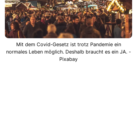
Mit dem Covid-Gesetz ist trotz Pandemie ein
normales Leben möglich. Deshalb braucht es ein JA. -
Pixabay