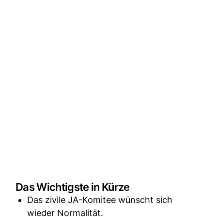
Das Wichtigste in Kürze
Das zivile JA-Komitee wünscht sich
wieder Normalität.