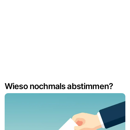
Wieso nochmals abstimmen?