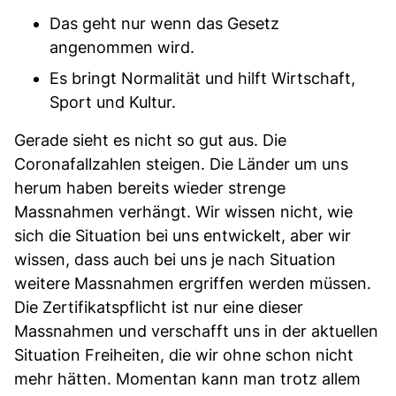
Das geht nur wenn das Gesetz
angenommen wird.
Es bringt Normalität und hilft Wirtschaft,
Sport und Kultur.
Gerade sieht es nicht so gut aus. Die
Coronafallzahlen steigen. Die Länder um uns
herum haben bereits wieder strenge
Massnahmen verhängt. Wir wissen nicht, wie
sich die Situation bei uns entwickelt, aber wir
wissen, dass auch bei uns je nach Situation
weitere Massnahmen ergriffen werden müssen.
Die Zertifikatspflicht ist nur eine dieser
Massnahmen und verschafft uns in der aktuellen
Situation Freiheiten, die wir ohne schon nicht
mehr hätten. Momentan kann man trotz allem