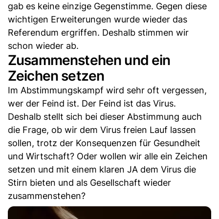
gab es keine einzige Gegenstimme. Gegen diese
wichtigen Erweiterungen wurde wieder das
Referendum ergriffen. Deshalb stimmen wir
schon wieder ab.
Zusammenstehen und ein
Zeichen setzen
Im Abstimmungskampf wird sehr oft vergessen,
wer der Feind ist. Der Feind ist das Virus.
Deshalb stellt sich bei dieser Abstimmung auch
die Frage, ob wir dem Virus freien Lauf lassen
sollen, trotz der Konsequenzen für Gesundheit
und Wirtschaft? Oder wollen wir alle ein Zeichen
setzen und mit einem klaren JA dem Virus die
Stirn bieten und als Gesellschaft wieder
zusammenstehen?