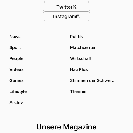
Twitter
Instagram
News
Politik
Sport
Matchcenter
People
Wirtschaft
Videos
Nau Plus
Games
Stimmen der Schweiz
Lifestyle
Themen
Archiv
Unsere Magazine