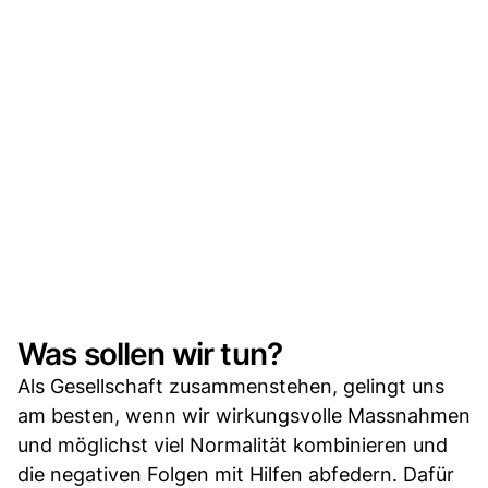
Was sollen wir tun?
Als Gesellschaft zusammenstehen, gelingt uns
am besten, wenn wir wirkungsvolle Massnahmen
und möglichst viel Normalität kombinieren und
die negativen Folgen mit Hilfen abfedern. Dafür