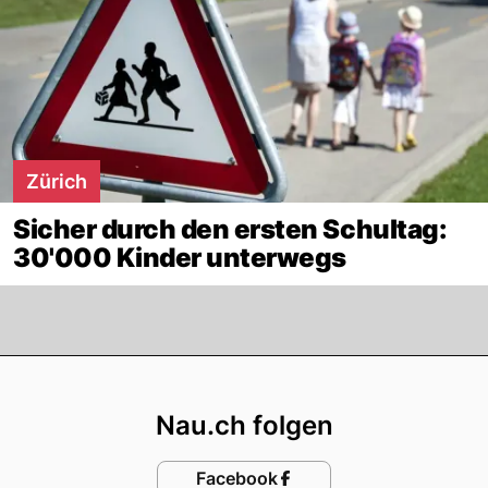
Zürich
Sicher durch den ersten Schultag:
30'000 Kinder unterwegs
Footer
Nau.ch folgen
Facebook