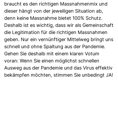
braucht es den richtigen Massnahmenmix und
dieser hängt von der jeweiligen Situation ab,
denn keine Massnahme bietet 100% Schutz.
Deshalb ist es wichtig, dass wir als Gemeinschaft
die Legitimation für die richtigen Massnahmen
geben. Nur ein vernünftiger Mittelweg bringt uns
schnell und ohne Spaltung aus der Pandemie.
Gehen Sie deshalb mit einem klaren Votum
voran: Wenn Sie einen möglichst schnellen
Ausweg aus der Pandemie und das Virus effektiv
bekämpfen möchten, stimmen Sie unbedingt JA!