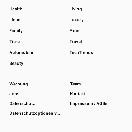
Health
Living
Liebe
Luxury
Family
Food
Tiere
Travel
Automobile
TechTrends
Beauty
Werbung
Team
Jobs
Kontakt
Datenschutz
Impressum / AGBs
Datenschutzoptionen verwalten