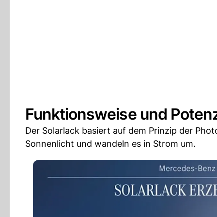
Funktionsweise und Potenz
Der Solarlack basiert auf dem Prinzip der Phot
Sonnenlicht und wandeln es in Strom um.