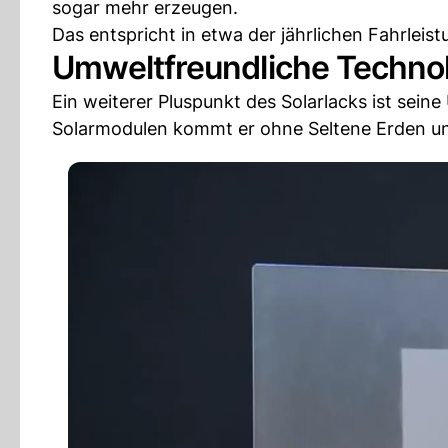
sogar mehr erzeugen.
Das entspricht in etwa der jährlichen Fahrleis
Umweltfreundliche Techno
Ein weiterer Pluspunkt des Solarlacks ist sei
Solarmodulen kommt er ohne Seltene Erden und