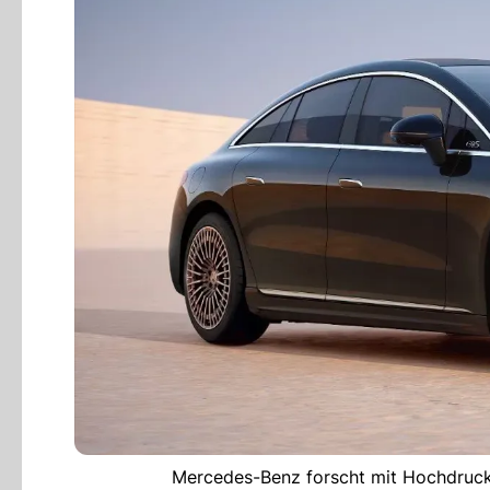
Mercedes-Benz forscht mit Hochdruck