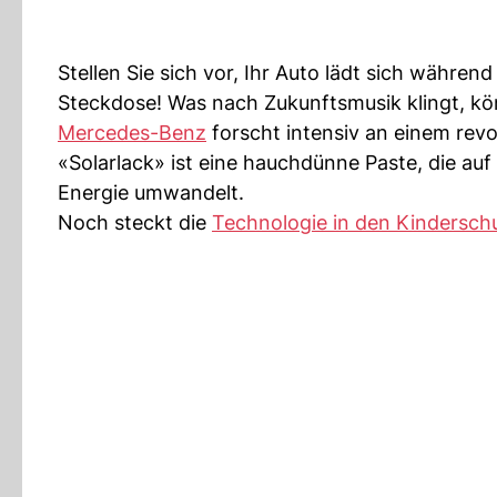
Stellen Sie sich vor, Ihr Auto lädt sich währen
Steckdose! Was nach Zukunftsmusik klingt, kön
Mercedes-Benz
forscht intensiv an einem rev
«Solarlack» ist eine hauchdünne Paste, die auf
Energie umwandelt.
Noch steckt die
Technologie in den Kindersc