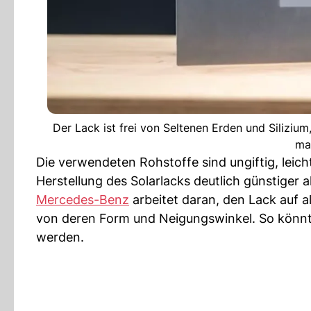
Der Lack ist frei von Seltenen Erden und Siliziu
ma
Die verwendeten Rohstoffe sind ungiftig, leich
Herstellung des Solarlacks deutlich günstiger a
Mercedes-Benz
arbeitet daran, den Lack auf 
von deren Form und Neigungswinkel. So könnt
werden.