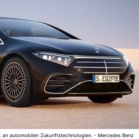
 an automobilen Zukunftstechnologien. - Mercedes Benz