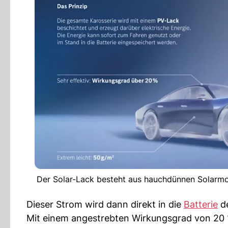
Der Solar-Lack besteht aus hauchdünnen Solarmodu
Dieser Strom wird dann direkt in die
Batterie
d
Mit einem angestrebten Wirkungsgrad von 20 %