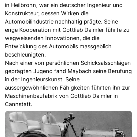
in Heilbronn, war ein deutscher Ingenieur und
Konstrukteur, dessen Wirken die
Automobilindustrie nachhaltig prägte. Seine
enge Kooperation mit Gottlieb Daimler führte zu
wegweisenden Innovationen, die die
Entwicklung des Automobils massgeblich
beschleunigten.
Nach einer von persönlichen Schicksalsschlägen
geprägten Jugend fand Maybach seine Berufung
in der Ingenieurskunst. Seine
aussergewöhnlichen Fähigkeiten führten ihn zur
Maschinenbaufabrik von Gottlieb Daimler in
Cannstatt.