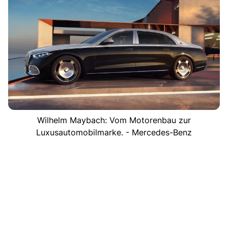
Wilhelm Maybach: Vom Motorenbau zur
Luxusautomobilmarke. - Mercedes-Benz