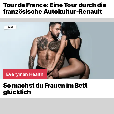
Tour de France: Eine Tour durch die
französische Autokultur-Renault
Everyman Health
So machst du Frauen im Bett
glücklich