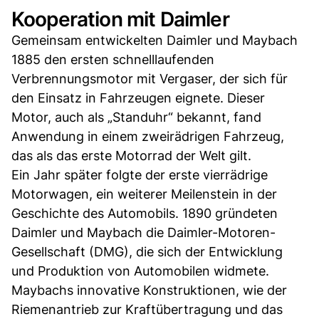
Kooperation mit Daimler
Gemeinsam entwickelten Daimler und Maybach
1885 den ersten schnelllaufenden
Verbrennungsmotor mit Vergaser, der sich für
den Einsatz in Fahrzeugen eignete. Dieser
Motor, auch als „Standuhr“ bekannt, fand
Anwendung in einem zweirädrigen Fahrzeug,
das als das erste Motorrad der Welt gilt.
Ein Jahr später folgte der erste vierrädrige
Motorwagen, ein weiterer Meilenstein in der
Geschichte des Automobils. 1890 gründeten
Daimler und Maybach die Daimler-Motoren-
Gesellschaft (DMG), die sich der Entwicklung
und Produktion von Automobilen widmete.
Maybachs innovative Konstruktionen, wie der
Riemenantrieb zur Kraftübertragung und das