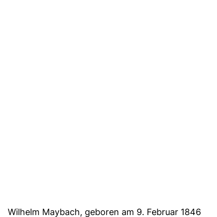
Wilhelm Maybach, geboren am 9. Februar 1846