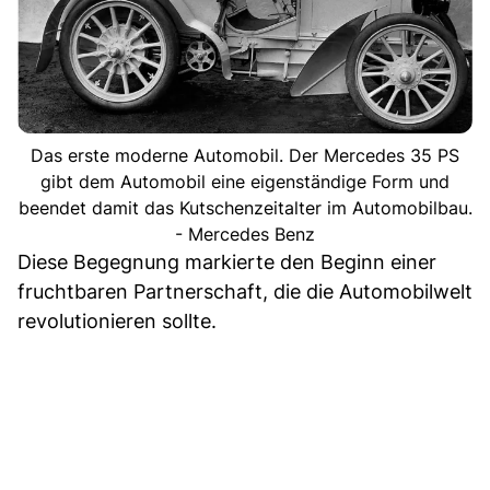
Das erste moderne Automobil. Der Mercedes 35 PS
gibt dem Automobil eine eigenständige Form und
beendet damit das Kutschenzeitalter im Automobilbau.
- Mercedes Benz
Diese Begegnung markierte den Beginn einer
fruchtbaren Partnerschaft, die die Automobilwelt
revolutionieren sollte.