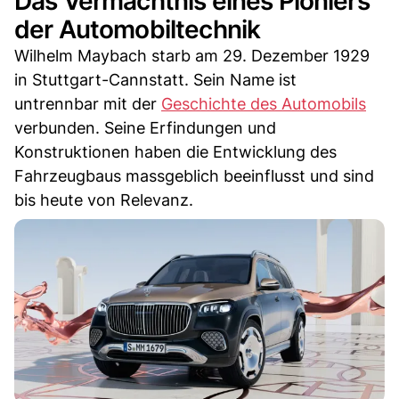
Das Vermächtnis eines Pioniers
der Automobiltechnik
Wilhelm Maybach starb am 29. Dezember 1929
in Stuttgart-Cannstatt. Sein Name ist
untrennbar mit der
Geschichte des Automobils
verbunden. Seine Erfindungen und
Konstruktionen haben die Entwicklung des
Fahrzeugbaus massgeblich beeinflusst und sind
bis heute von Relevanz.