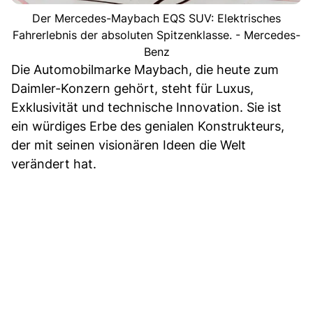
Der Mercedes-Maybach EQS SUV: Elektrisches
Fahrerlebnis der absoluten Spitzenklasse. - Mercedes-
Benz
Die Automobilmarke Maybach, die heute zum
Daimler-Konzern gehört, steht für Luxus,
Exklusivität und technische Innovation. Sie ist
ein würdiges Erbe des genialen Konstrukteurs,
der mit seinen visionären Ideen die Welt
verändert hat.