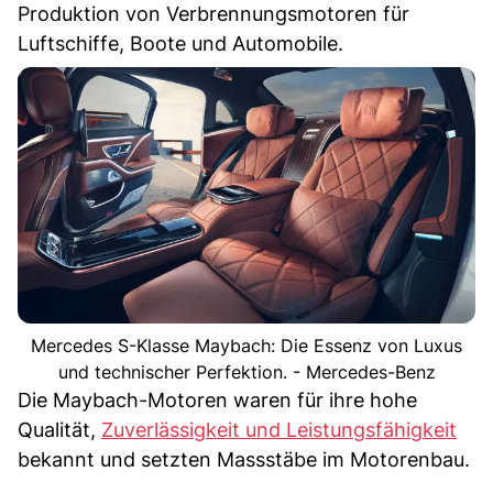
Produktion von Verbrennungsmotoren für
Luftschiffe, Boote und Automobile.
Mercedes S-Klasse Maybach: Die Essenz von Luxus
und technischer Perfektion. - Mercedes-Benz
Die Maybach-Motoren waren für ihre hohe
Qualität,
Zuverlässigkeit und Leistungsfähigkeit
bekannt und setzten Massstäbe im Motorenbau.