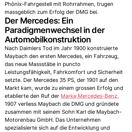
Phönix-Fahrgestell mit Rohrrahmen, trugen
massgeblich zum Erfolg der DMG bei.
Der Mercedes: Ein
Paradigmenwechsel in der
Automobilkonstruktion
Nach Daimlers Tod im Jahr 1900 konstruierte
Maybach den ersten Mercedes, ein Fahrzeug,
das neue Massstäbe in puncto
Leistungsfähigkeit, Fahrkomfort und Sicherheit
setzte. Der Mercedes 35 PS, der 1901 auf den
Markt kam, wurde zu einem grossen Erfolg und
etablierte den Ruf der
Marke Mercedes-Benz.
1907 verliess Maybach die DMG und gründete
zusammen mit seinem Sohn Karl die Maybach-
Motorenbau GmbH. Das Unternehmen
spezialisierte sich auf die Entwicklung und