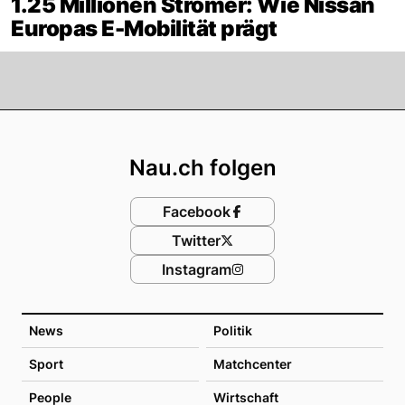
1.25 Millionen Stromer: Wie Nissan
Europas E-Mobilität prägt
Footer
Nau.ch folgen
Facebook
Twitter
Instagram
News
Politik
Sport
Matchcenter
People
Wirtschaft