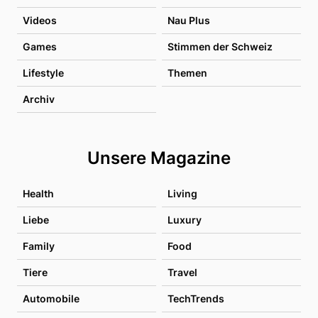
Videos
Nau Plus
Games
Stimmen der Schweiz
Lifestyle
Themen
Archiv
Unsere Magazine
Health
Living
Liebe
Luxury
Family
Food
Tiere
Travel
Automobile
TechTrends