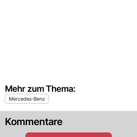
Mehr zum Thema:
Mercedes-Benz
Kommentare