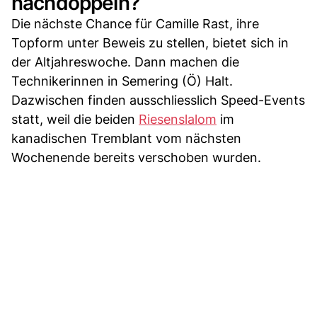
nachdoppeln?
Die nächste Chance für Camille Rast, ihre
Topform unter Beweis zu stellen, bietet sich in
der Altjahreswoche. Dann machen die
Technikerinnen in Semering (Ö) Halt.
Dazwischen finden ausschliesslich Speed-Events
statt, weil die beiden
Riesenslalom
im
kanadischen Tremblant vom nächsten
Wochenende bereits verschoben wurden.