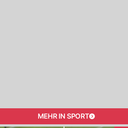
MEHR IN SPORT