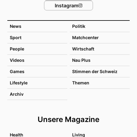
Instagram
News
Politik
Sport
Matchcenter
People
Wirtschaft
Videos
Nau Plus
Games
Stimmen der Schweiz
Lifestyle
Themen
Archiv
Unsere Magazine
Health
Living