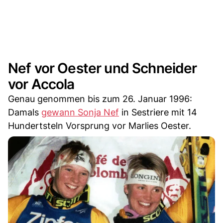
Nef vor Oester und Schneider
vor Accola
Genau genommen bis zum 26. Januar 1996:
Damals
gewann Sonja Nef
in Sestriere mit 14
Hundertsteln Vorsprung vor Marlies Oester.