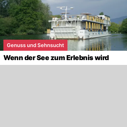
Genuss und Sehnsucht
Wenn der See zum Erlebnis wird