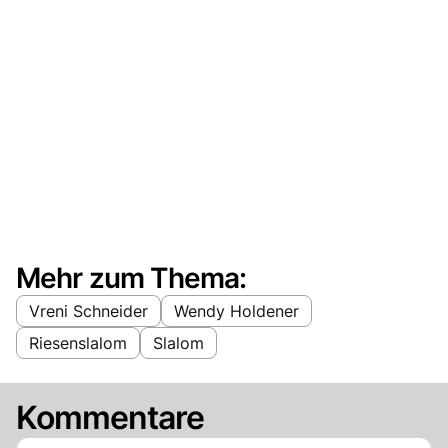
Mehr zum Thema:
Vreni Schneider
Wendy Holdener
Riesenslalom
Slalom
Kommentare