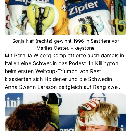
Sonja Nef (rechts) gewinnt 1996 in Sestriere vor
Marlies Oester. - keystone
Mit Pernilla Wiberg komplettierte auch damals in
Italien eine Schwedin das Podest. In Killington
beim ersten Weltcup-Triumph von Rast
klassierten sich Holdener und die Schwedin
Anna Swenn Larsson zeitgleich auf Rang zwei.