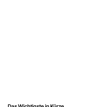
Das Wichtigste in Kürze