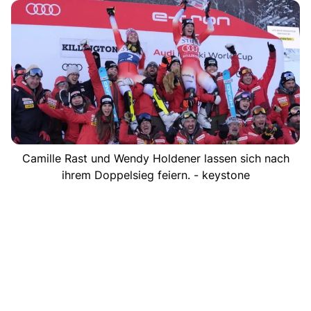
Camille Rast und Wendy Holdener lassen sich nach
ihrem Doppelsieg feiern. - keystone