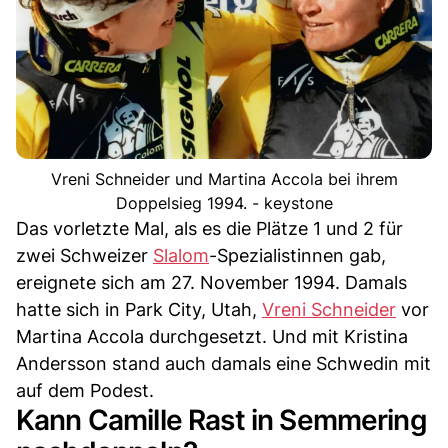
Vreni Schneider und Martina Accola bei ihrem
Doppelsieg 1994. - keystone
Das vorletzte Mal, als es die Plätze 1 und 2 für
zwei Schweizer
Slalom
-Spezialistinnen gab,
ereignete sich am 27. November 1994. Damals
hatte sich in Park City, Utah,
Vreni Schneider
vor
Martina Accola durchgesetzt. Und mit Kristina
Andersson stand auch damals eine Schwedin mit
auf dem Podest.
Kann Camille Rast in Semmering