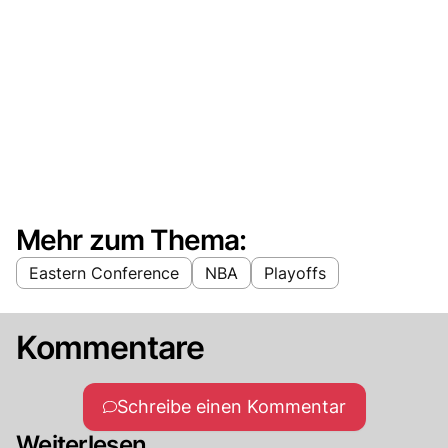
Mehr zum Thema:
Eastern Conference
NBA
Playoffs
Kommentare
Schreibe einen Kommentar
Weiterlesen