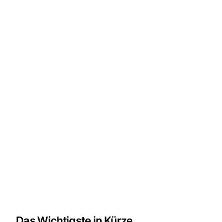
Das Wichtigste in Kürze