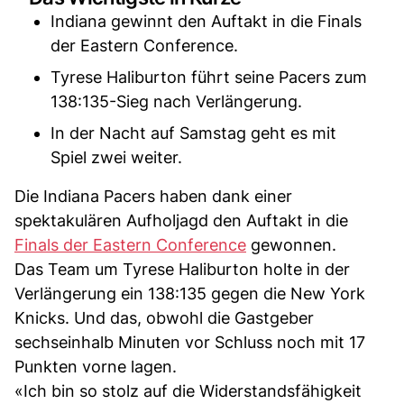
Indiana gewinnt den Auftakt in die Finals
der Eastern Conference.
Tyrese Haliburton führt seine Pacers zum
138:135-Sieg nach Verlängerung.
In der Nacht auf Samstag geht es mit
Spiel zwei weiter.
Die Indiana Pacers haben dank einer
spektakulären Aufholjagd den Auftakt in die
Finals der Eastern Conference
gewonnen.
Das Team um Tyrese Haliburton holte in der
Verlängerung ein 138:135 gegen die New York
Knicks. Und das, obwohl die Gastgeber
sechseinhalb Minuten vor Schluss noch mit 17
Punkten vorne lagen.
«Ich bin so stolz auf die Widerstandsfähigkeit