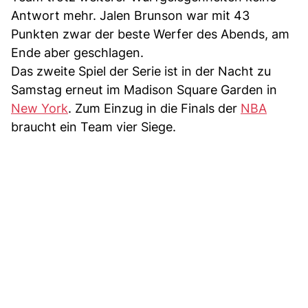
Antwort mehr. Jalen Brunson war mit 43
Punkten zwar der beste Werfer des Abends, am
Ende aber geschlagen.
Das zweite Spiel der Serie ist in der Nacht zu
Samstag erneut im Madison Square Garden in
New York
. Zum Einzug in die Finals der
NBA
braucht ein Team vier Siege.