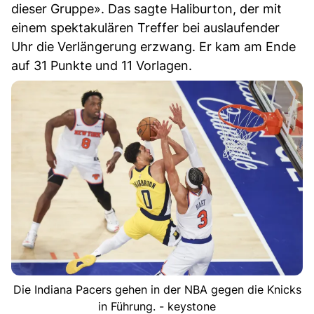
dieser Gruppe». Das sagte Haliburton, der mit
einem spektakulären Treffer bei auslaufender
Uhr die Verlängerung erzwang. Er kam am Ende
auf 31 Punkte und 11 Vorlagen.
Die Indiana Pacers gehen in der NBA gegen die Knicks
in Führung. - keystone