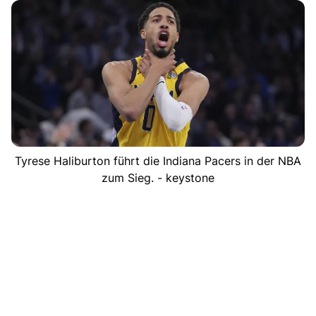
Tyrese Haliburton führt die Indiana Pacers in der NBA
zum Sieg. - keystone