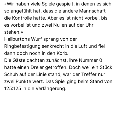
«Wir haben viele Spiele gespielt, in denen es sich
so angefühlt hat, dass die andere Mannschaft
die Kontrolle hatte. Aber es ist nicht vorbei, bis
es vorbei ist und zwei Nullen auf der Uhr
stehen.»
Haliburtons Wurf sprang von der
Ringbefestigung senkrecht in die Luft und fiel
dann doch noch in den Korb.
Die Gäste dachten zunächst, ihre Nummer 0
hatte einen Dreier getroffen. Doch weil ein Stück
Schuh auf der Linie stand, war der Treffer nur
zwei Punkte wert. Das Spiel ging beim Stand von
125:125 in die Verlängerung.