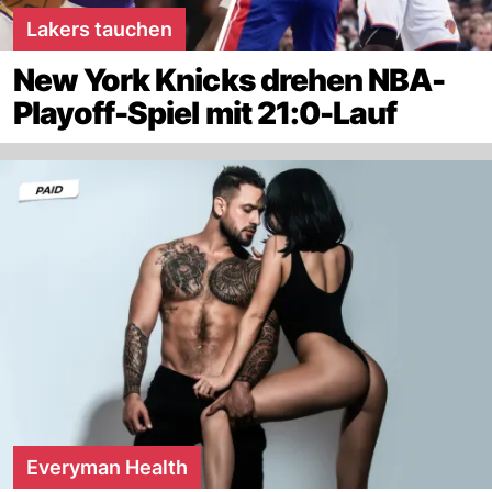
Lakers tauchen
New York Knicks drehen NBA-
Playoff-Spiel mit 21:0-Lauf
Everyman Health