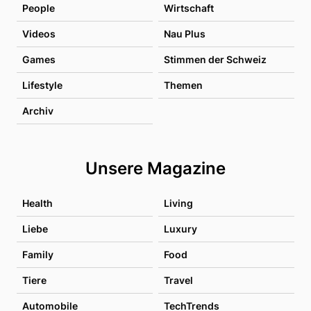
People
Wirtschaft
Videos
Nau Plus
Games
Stimmen der Schweiz
Lifestyle
Themen
Archiv
Unsere Magazine
Health
Living
Liebe
Luxury
Family
Food
Tiere
Travel
Automobile
TechTrends