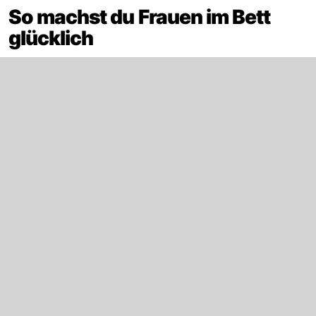
So machst du Frauen im Bett
glücklich