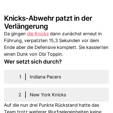
Knicks-Abwehr patzt in der
Verlängerung
Da gingen
die Knicks
dann zunächst erneut in
Führung, verpatzten 15,3 Sekunden vor dem
Ende aber die Defensive komplett. Sie kassierten
einen Dunk von Obi Toppin.
Wer setzt sich durch?
1
Indiana Pacers
2
New York Knicks
Auf die nun drei Punkte Rückstand hatte das
Team trotz weiterer Wurfgelegenheiten keine