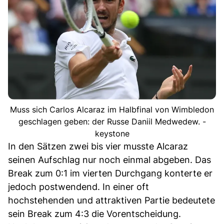
Muss sich Carlos Alcaraz im Halbfinal von Wimbledon
geschlagen geben: der Russe Daniil Medwedew. -
keystone
In den Sätzen zwei bis vier musste Alcaraz
seinen Aufschlag nur noch einmal abgeben. Das
Break zum 0:1 im vierten Durchgang konterte er
jedoch postwendend. In einer oft
hochstehenden und attraktiven Partie bedeutete
sein Break zum 4:3 die Vorentscheidung.