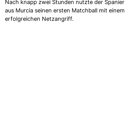
Nach knapp zwei Stunden nutzte der Spanier
aus Murcia seinen ersten Matchball mit einem
erfolgreichen Netzangriff.