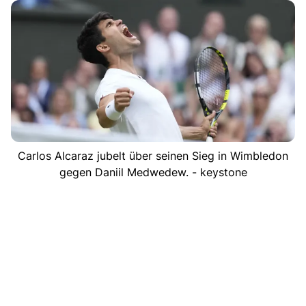
Carlos Alcaraz jubelt über seinen Sieg in Wimbledon
gegen Daniil Medwedew. - keystone