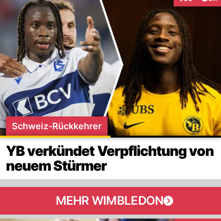
Interaktionen
Schweiz-Rückkehrer
YB verkündet Verpflichtung von
neuem Stürmer
MEHR WIMBLEDON