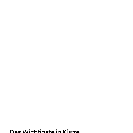
Das Wichtigste in Kürze