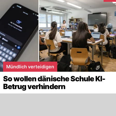
Mündlich verteidigen
So wollen dänische Schule KI-
Betrug verhindern