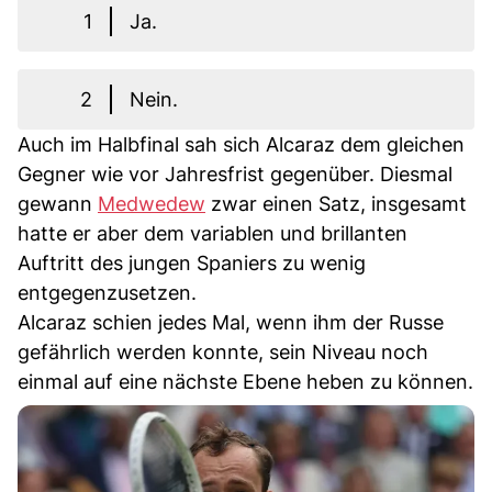
1
Ja.
2
Nein.
Auch im Halbfinal sah sich Alcaraz dem gleichen
Gegner wie vor Jahresfrist gegenüber. Diesmal
gewann
Medwedew
zwar einen Satz, insgesamt
hatte er aber dem variablen und brillanten
Auftritt des jungen Spaniers zu wenig
entgegenzusetzen.
Alcaraz schien jedes Mal, wenn ihm der Russe
gefährlich werden konnte, sein Niveau noch
einmal auf eine nächste Ebene heben zu können.