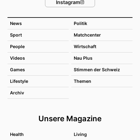
Instagram
News
Politik
Sport
Matchcenter
People
Wirtschaft
Videos
Nau Plus
Games
Stimmen der Schweiz
Lifestyle
Themen
Archiv
Unsere Magazine
Health
Living