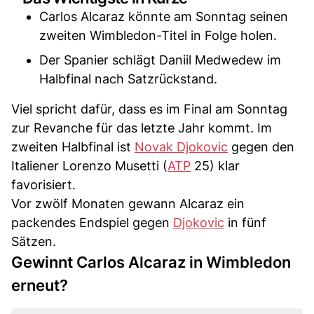
Carlos Alcaraz könnte am Sonntag seinen
zweiten Wimbledon-Titel in Folge holen.
Der Spanier schlägt Daniil Medwedew im
Halbfinal nach Satzrückstand.
Viel spricht dafür, dass es im Final am Sonntag
zur Revanche für das letzte Jahr kommt. Im
zweiten Halbfinal ist
Novak Djokovic
gegen den
Italiener Lorenzo Musetti (
ATP
25) klar
favorisiert.
Vor zwölf Monaten gewann Alcaraz ein
packendes Endspiel gegen
Djokovic
in fünf
Sätzen.
Gewinnt Carlos Alcaraz in Wimbledon
erneut?