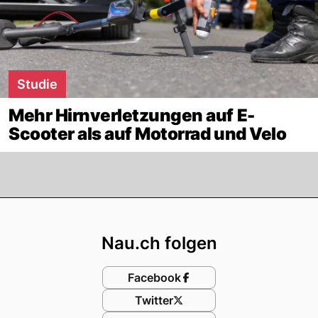
Studie
Mehr Hirnverletzungen auf E-
Scooter als auf Motorrad und Velo
Footer
Nau.ch folgen
Facebook
Twitter