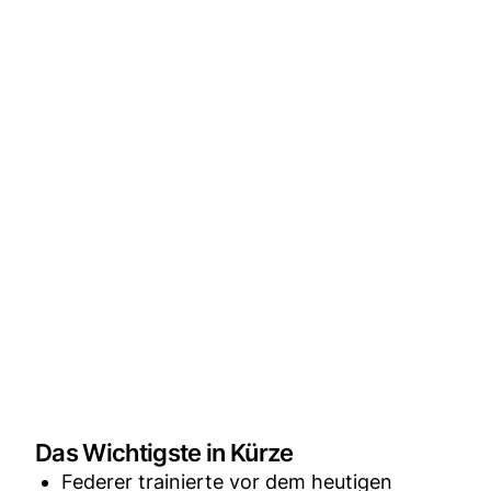
Das Wichtigste in Kürze
Federer trainierte vor dem heutigen