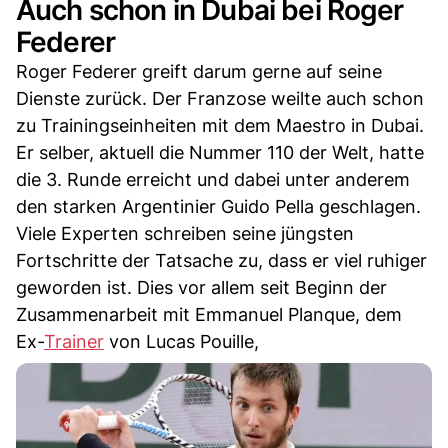
Auch schon in Dubai bei Roger
Federer
Roger Federer greift darum gerne auf seine
Dienste zurück. Der Franzose weilte auch schon
zu Trainingseinheiten mit dem Maestro in Dubai.
Er selber, aktuell die Nummer 110 der Welt, hatte
die 3. Runde erreicht und dabei unter anderem
den starken Argentinier Guido Pella geschlagen.
Viele Experten schreiben seine jüngsten
Fortschritte der Tatsache zu, dass er viel ruhiger
geworden ist. Dies vor allem seit Beginn der
Zusammenarbeit mit Emmanuel Planque, dem
Ex-
Trainer
von Lucas Pouille,