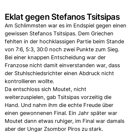
Eklat gegen Stefanos Tsitsipas
Am Schlimmsten war es im Endspiel gegen einen
gewissen Stefanos Tsitsipas. Dem Griechen
fehlten in der hochklassigen Partie beim Stande
von 7:6, 5:3, 30:0 noch zwei Punkte zum Sieg.
Bei einer knappen Entscheidung war der
Franzose nicht damit einverstanden war, dass
der Stuhlschiedsrichter einen Abdruck nicht
kontrollieren wollte.
Da entschloss sich Moutet, nicht
weiterzuspielen, gab Tsitsipas vorzeitig die
Hand. Und nahm ihm die echte Freude über
einen gewonnenen Final. Ein Jahr später war
Moutet dann etwas ruhiger, im Final war damals
aber der Ungar Zsombor Piros zu stark.