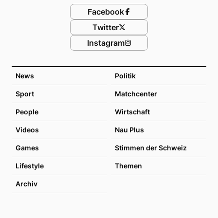
Facebook
Twitter
Instagram
News
Politik
Sport
Matchcenter
People
Wirtschaft
Videos
Nau Plus
Games
Stimmen der Schweiz
Lifestyle
Themen
Archiv