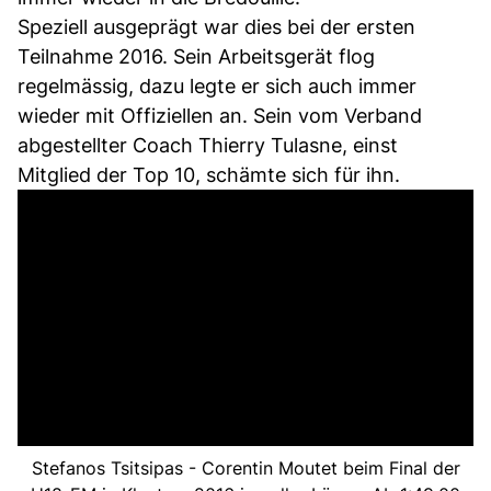
Speziell ausgeprägt war dies bei der ersten
Teilnahme 2016. Sein Arbeitsgerät flog
regelmässig, dazu legte er sich auch immer
wieder mit Offiziellen an. Sein vom Verband
abgestellter Coach Thierry Tulasne, einst
Mitglied der Top 10, schämte sich für ihn.
Stefanos Tsitsipas - Corentin Moutet beim Final der