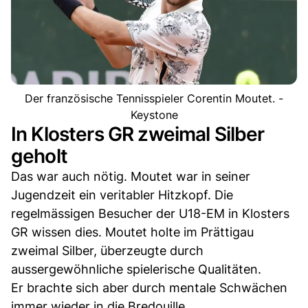
Der französische Tennisspieler Corentin Moutet. -
Keystone
In Klosters GR zweimal Silber
geholt
Das war auch nötig. Moutet war in seiner
Jugendzeit ein veritabler Hitzkopf. Die
regelmässigen Besucher der U18-EM in Klosters
GR wissen dies. Moutet holte im Prättigau
zweimal Silber, überzeugte durch
aussergewöhnliche spielerische Qualitäten.
Er brachte sich aber durch mentale Schwächen
immer wieder in die Bredouille.