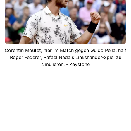
Corentin Moutet, hier im Match gegen Guido Pella, half
Roger Federer, Rafael Nadals Linkshänder-Spiel zu
simulieren. - Keystone