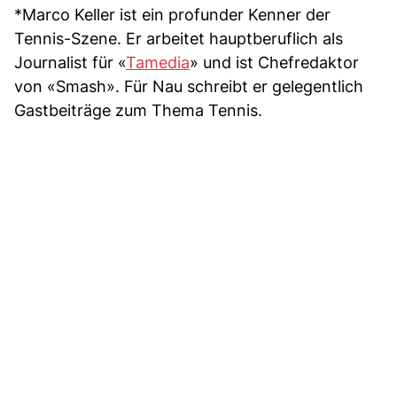
*Marco Keller ist ein profunder Kenner der
Tennis-Szene. Er arbeitet hauptberuflich als
Journalist für «
Tamedia
» und ist Chefredaktor
von «Smash». Für Nau schreibt er gelegentlich
Gastbeiträge zum Thema Tennis.