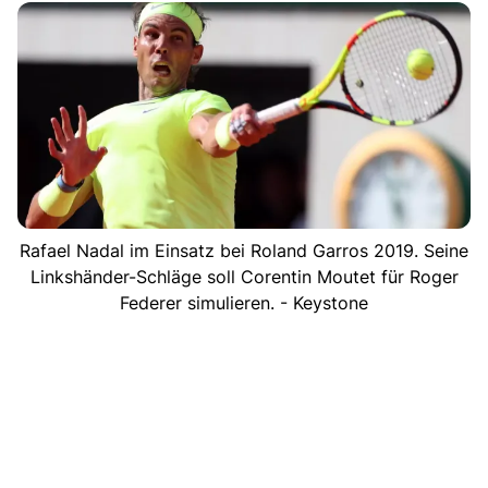
Rafael Nadal im Einsatz bei Roland Garros 2019. Seine
Linkshänder-Schläge soll Corentin Moutet für Roger
Federer simulieren. - Keystone