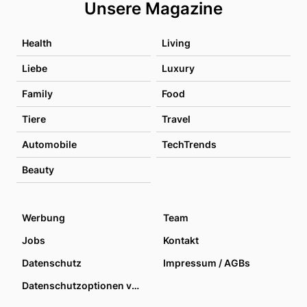
Unsere Magazine
Health
Living
Liebe
Luxury
Family
Food
Tiere
Travel
Automobile
TechTrends
Beauty
Werbung
Team
Jobs
Kontakt
Datenschutz
Impressum / AGBs
Datenschutzoptionen verwalten