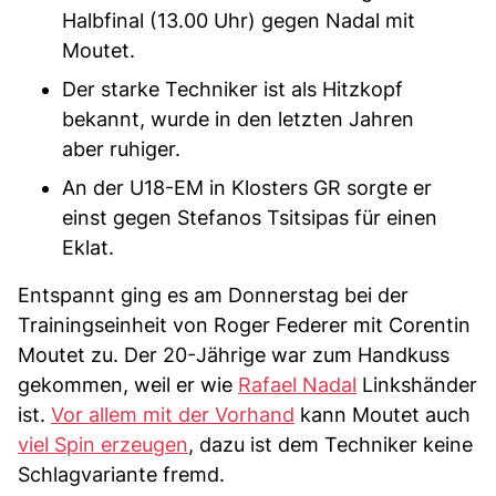
Halbfinal (13.00 Uhr) gegen Nadal mit
Moutet.
Der starke Techniker ist als Hitzkopf
bekannt, wurde in den letzten Jahren
aber ruhiger.
An der U18-EM in Klosters GR sorgte er
einst gegen Stefanos Tsitsipas für einen
Eklat.
Entspannt ging es am Donnerstag bei der
Trainingseinheit von Roger Federer mit Corentin
Moutet zu. Der 20-Jährige war zum Handkuss
gekommen, weil er wie
Rafael Nadal
Linkshänder
ist.
Vor allem mit der Vorhand
kann Moutet auch
viel Spin erzeugen
, dazu ist dem Techniker keine
Schlagvariante fremd.