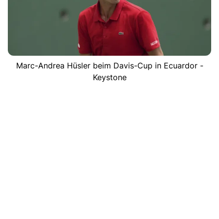
Marc-Andrea Hüsler beim Davis-Cup in Ecuardor -
Keystone