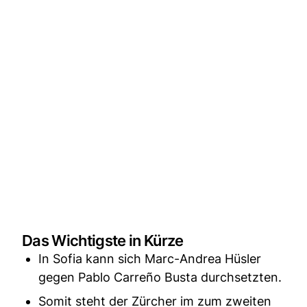
Das Wichtigste in Kürze
In Sofia kann sich Marc-Andrea Hüsler
gegen Pablo Carreño Busta durchsetzten.
Somit steht der Zürcher im zum zweiten