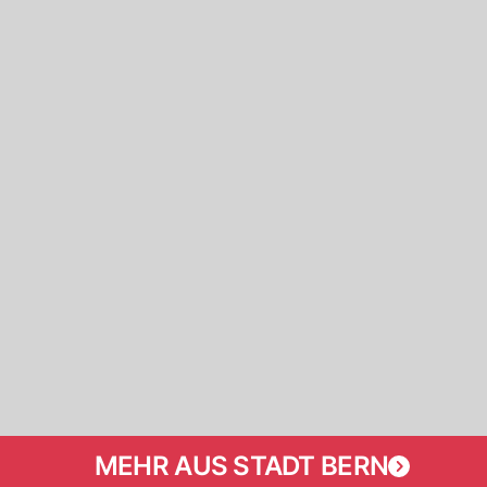
MEHR AUS STADT BERN