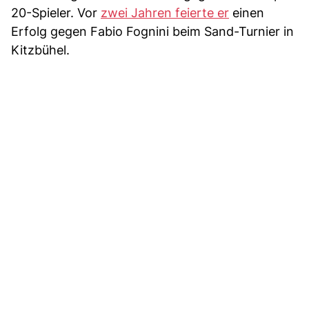
20-Spieler. Vor
zwei Jahren feierte er
einen
Erfolg gegen Fabio Fognini beim Sand-Turnier in
Kitzbühel.