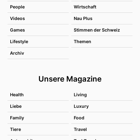
People
Wirtschaft
Videos
Nau Plus
Games
Stimmen der Schweiz
Lifestyle
Themen
Archiv
Unsere Magazine
Health
Living
Liebe
Luxury
Family
Food
Tiere
Travel