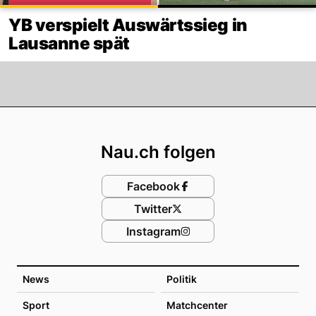
YB verspielt Auswärtssieg in
Lausanne spät
Footer
Nau.ch folgen
Facebook
Twitter
Instagram
News
Politik
Sport
Matchcenter