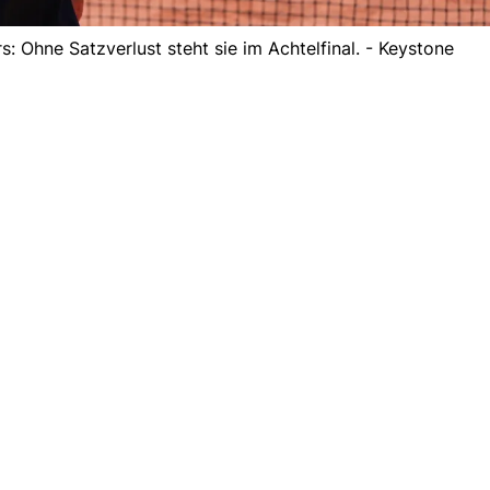
rs: Ohne Satzverlust steht sie im Achtelfinal. - Keystone