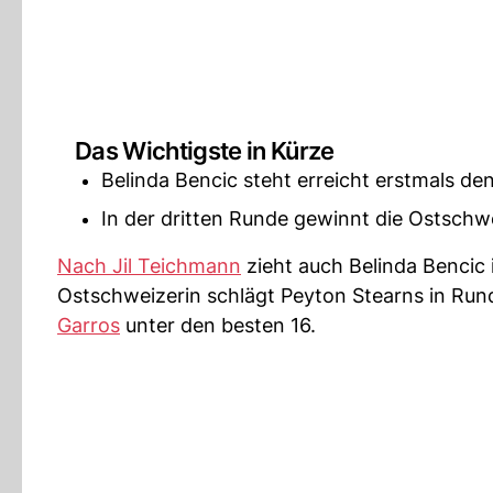
Das Wichtigste in Kürze
Belinda Bencic steht erreicht erstmals de
In der dritten Runde gewinnt die Ostschw
Nach Jil Teichmann
zieht auch Belinda Bencic 
Ostschweizerin schlägt Peyton Stearns in Rund
Garros
unter den besten 16.