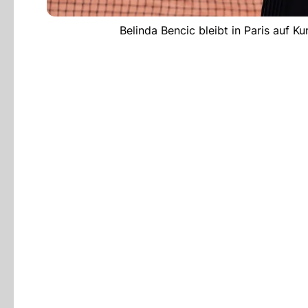
Belinda Bencic bleibt in Paris auf Ku