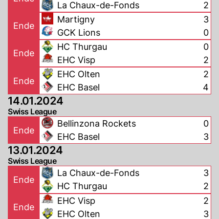
La Chaux-de-Fonds
2
Martigny
3
Ende
GCK Lions
0
HC Thurgau
0
Ende
EHC Visp
2
EHC Olten
2
Ende
EHC Basel
4
14.01.2024
Swiss League
Bellinzona Rockets
0
Ende
EHC Basel
3
13.01.2024
Swiss League
La Chaux-de-Fonds
3
Ende
HC Thurgau
2
EHC Visp
2
Ende
EHC Olten
3