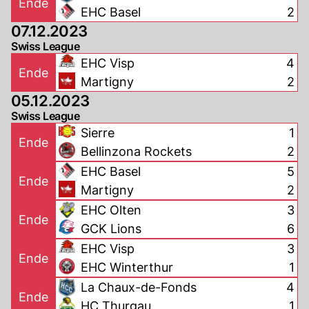
Ende
EHC Basel
2
07.12.2023
Swiss League
EHC Visp
4
Ende
Martigny
2
05.12.2023
Swiss League
Sierre
1
Ende
Bellinzona Rockets
2
EHC Basel
5
Ende
Martigny
2
EHC Olten
3
Ende
GCK Lions
6
EHC Visp
3
Ende
EHC Winterthur
1
La Chaux-de-Fonds
4
Ende
HC Thurgau
1