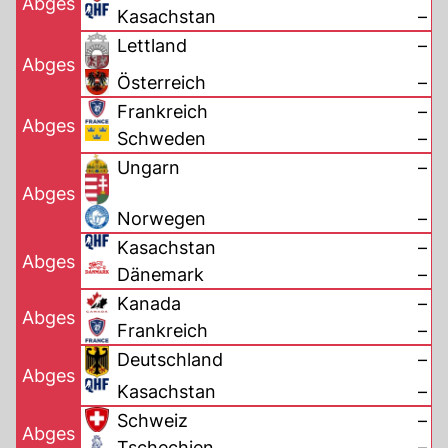
Abges
Kasachstan
–
Lettland
–
Abges
Österreich
–
Frankreich
–
Abges
Schweden
–
Ungarn
–
Abges
Norwegen
–
Kasachstan
–
Abges
Dänemark
–
Kanada
–
Abges
Frankreich
–
Deutschland
–
Abges
Kasachstan
–
Schweiz
–
Abges
Tschechien
–