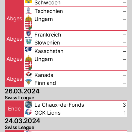
Schweden
–
Tschechien
–
Abges
Ungarn
–
Frankreich
–
Abges
Slowenien
–
Kasachstan
–
Abges
Ungarn
–
Kanada
–
Abges
Finnland
–
26.03.2024
Swiss League
La Chaux-de-Fonds
3
Ende
GCK Lions
1
24.03.2024
Swiss League