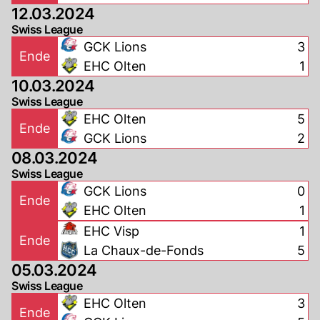
12.03.2024
Swiss League
GCK Lions
3
Ende
EHC Olten
1
10.03.2024
Swiss League
EHC Olten
5
Ende
GCK Lions
2
08.03.2024
Swiss League
GCK Lions
0
Ende
EHC Olten
1
EHC Visp
1
Ende
La Chaux-de-Fonds
5
05.03.2024
Swiss League
EHC Olten
3
Ende