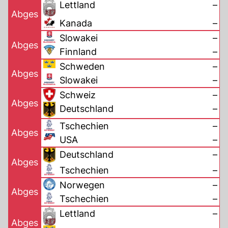
Lettland
–
Abges
Kanada
–
Slowakei
–
Abges
Finnland
–
Schweden
–
Abges
Slowakei
–
Schweiz
–
Abges
Deutschland
–
Tschechien
–
Abges
USA
–
Deutschland
–
Abges
Tschechien
–
Norwegen
–
Abges
Tschechien
–
Lettland
–
Abges