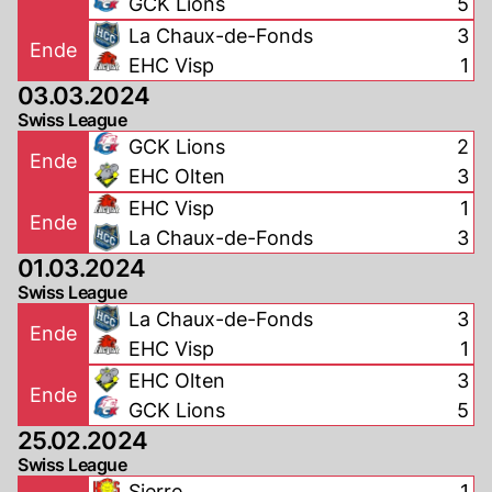
GCK Lions
5
La Chaux-de-Fonds
3
Ende
EHC Visp
1
03.03.2024
Swiss League
GCK Lions
2
Ende
EHC Olten
3
EHC Visp
1
Ende
La Chaux-de-Fonds
3
01.03.2024
Swiss League
La Chaux-de-Fonds
3
Ende
EHC Visp
1
EHC Olten
3
Ende
GCK Lions
5
25.02.2024
Swiss League
Sierre
1