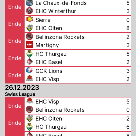
La Chaux-de-Fonds
5
Ende
EHC Winterthur
3
Sierre
0
Ende
EHC Olten
8
Bellinzona Rockets
2
Ende
Martigny
3
HC Thurgau
5
Ende
EHC Basel
2
GCK Lions
3
Ende
EHC Visp
2
26.12.2023
Swiss League
EHC Visp
5
Ende
Bellinzona Rockets
0
EHC Olten
2
Ende
HC Thurgau
6
EHC Basel
8