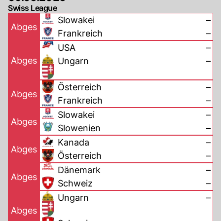
Swiss League
Slowakei
–
Abges
Frankreich
–
USA
–
Abges
Ungarn
–
Österreich
–
Abges
Frankreich
–
Slowakei
–
Abges
Slowenien
–
Kanada
–
Abges
Österreich
–
Dänemark
–
Abges
Schweiz
–
Ungarn
–
Abges