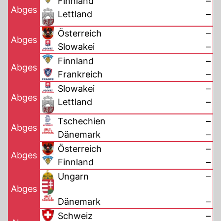
Finnland
–
Abges
Lettland
–
Österreich
–
Abges
Slowakei
–
Finnland
–
Abges
Frankreich
–
Slowakei
–
Abges
Lettland
–
Tschechien
–
Abges
Dänemark
–
Österreich
–
Abges
Finnland
–
Ungarn
–
Abges
Dänemark
–
Schweiz
–