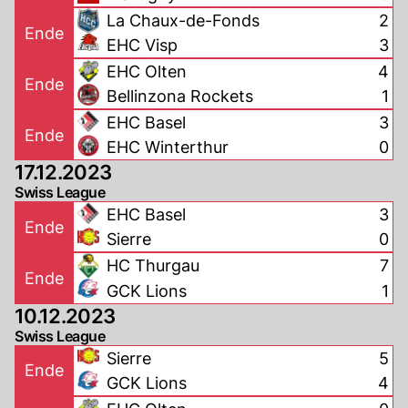
La Chaux-de-Fonds
2
Ende
EHC Visp
3
EHC Olten
4
Ende
Bellinzona Rockets
1
EHC Basel
3
Ende
EHC Winterthur
0
17.12.2023
Swiss League
EHC Basel
3
Ende
Sierre
0
HC Thurgau
7
Ende
GCK Lions
1
10.12.2023
Swiss League
Sierre
5
Ende
GCK Lions
4