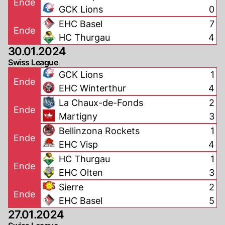
Ende
GCK Lions
0
EHC Basel
7
Ende
HC Thurgau
4
30.01.2024
Swiss League
GCK Lions
1
Ende
EHC Winterthur
4
La Chaux-de-Fonds
2
Ende
Martigny
3
Bellinzona Rockets
1
Ende
EHC Visp
4
HC Thurgau
1
Ende
EHC Olten
3
Sierre
2
Ende
EHC Basel
5
27.01.2024