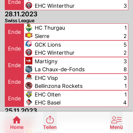
Ende
EHC Winterthur
3
28.11.2023
Swiss League
HC Thurgau
1
Ende
Sierre
2
GCK Lions
5
Ende
EHC Winterthur
2
Martigny
3
Ende
La Chaux-de-Fonds
8
EHC Visp
3
Ende
Bellinzona Rockets
1
EHC Olten
1
Ende
EHC Basel
4
25.11.2023
Swiss League
Martigny
4
Home
Teilen
Menü
Ende
Sierre
7