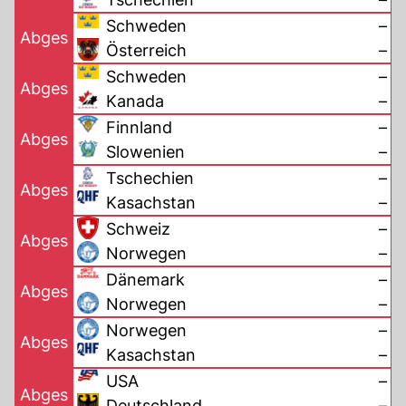
Schweden
–
Abges
Österreich
–
Schweden
–
Abges
Kanada
–
Finnland
–
Abges
Slowenien
–
Tschechien
–
Abges
Kasachstan
–
Schweiz
–
Abges
Norwegen
–
Dänemark
–
Abges
Norwegen
–
Norwegen
–
Abges
Kasachstan
–
USA
–
Abges
Deutschland
–