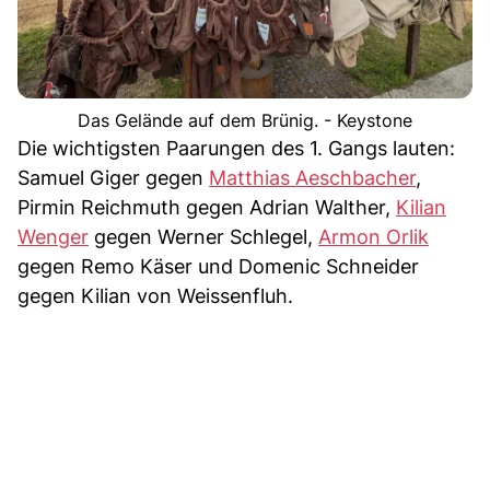
Das Gelände auf dem Brünig. - Keystone
Die wichtigsten Paarungen des 1. Gangs lauten:
Samuel Giger gegen
Matthias Aeschbacher
,
Pirmin Reichmuth gegen Adrian Walther,
Kilian
Wenger
gegen Werner Schlegel,
Armon Orlik
gegen Remo Käser und Domenic Schneider
gegen Kilian von Weissenfluh.