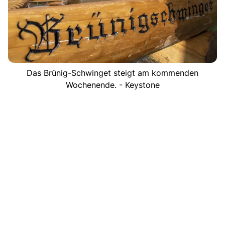
Das Brünig-Schwinget steigt am kommenden
Wochenende. - Keystone