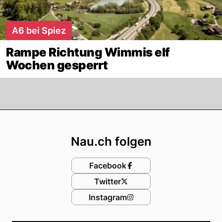
A6 bei Spiez
Rampe Richtung Wimmis elf
Wochen gesperrt
Footer
Nau.ch folgen
Facebook
Twitter
Instagram