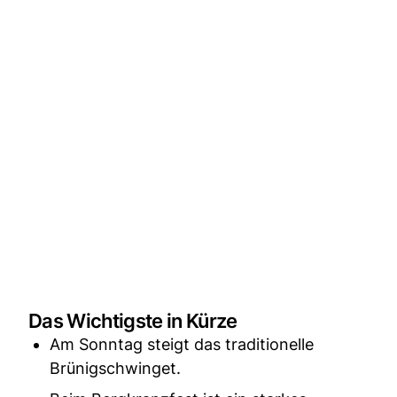
Das Wichtigste in Kürze
Am Sonntag steigt das traditionelle
Brünigschwinget.