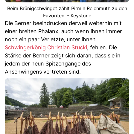
Beim Brünigschwinget zählt Pirmin Reichmuth zu den
Favoriten. - Keystone
Die Berner beeindrucken derweil weiterhin mit
einer breiten Phalanx, auch wenn ihnen immer
noch ein paar Verletzte, unter ihnen
Schwingerkönig
Christian Stucki
, fehlen. Die
Stärke der Berner zeigt sich daran, dass sie in
jedem der neun Spitzengänge des
Anschwingens vertreten sind.