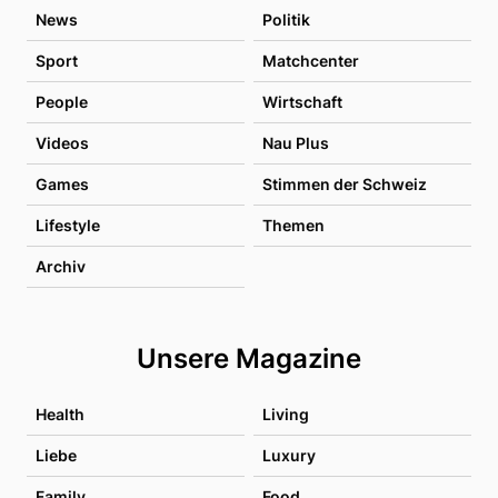
News
Politik
Sport
Matchcenter
People
Wirtschaft
Videos
Nau Plus
Games
Stimmen der Schweiz
Lifestyle
Themen
Archiv
Unsere Magazine
Health
Living
Liebe
Luxury
Family
Food