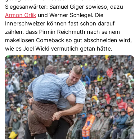
Siegesanwärter: Samuel Giger sowieso, dazu
Armon Orlik
und Werner Schlegel. Die
Innerschweizer können fast schon darauf
zählen, dass Pirmin Reichmuth nach seinem
makellosen Comeback so gut abschneiden wird,
wie es Joel Wicki vermutlich getan hätte.