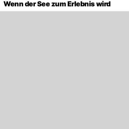
Wenn der See zum Erlebnis wird