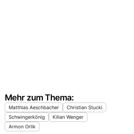
Mehr zum Thema:
Matthias Aeschbacher
Christian Stucki
Schwingerkönig
Kilian Wenger
Armon Orlik