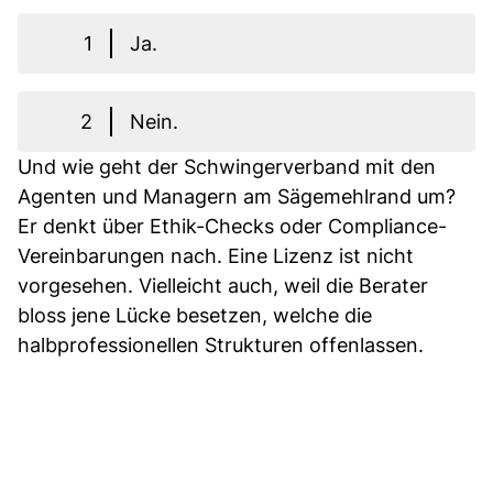
1
Ja.
2
Nein.
Und wie geht der Schwingerverband mit den
Agenten und Managern am Sägemehlrand um?
Er denkt über Ethik-Checks oder Compliance-
Vereinbarungen nach. Eine Lizenz ist nicht
vorgesehen. Vielleicht auch, weil die Berater
bloss jene Lücke besetzen, welche die
halbprofessionellen Strukturen offenlassen.