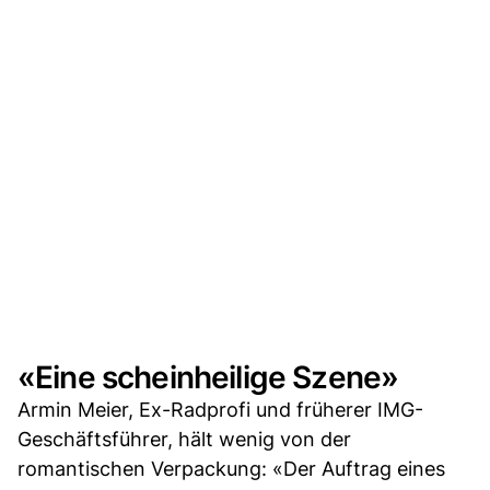
«Eine scheinheilige Szene»
Armin Meier, Ex-Radprofi und früherer IMG-
Geschäftsführer, hält wenig von der
romantischen Verpackung: «Der Auftrag eines