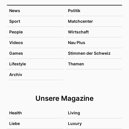
News
Politik
Sport
Matchcenter
People
Wirtschaft
Videos
Nau Plus
Games
Stimmen der Schweiz
Lifestyle
Themen
Archiv
Unsere Magazine
Health
Living
Liebe
Luxury