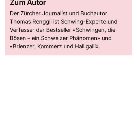
Zum Autor
Der Zürcher Journalist und Buchautor
Thomas Renggli ist Schwing-Experte und
Verfasser der Bestseller «Schwingen, die
Bösen – ein Schweizer Phänomen» und
«Brienzer, Kommerz und Halligalli».