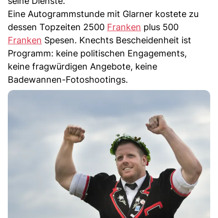
seine Dienste.
Eine Autogrammstunde mit Glarner kostete zu
dessen Topzeiten 2500
Franken
plus 500
Franken
Spesen. Knechts Bescheidenheit ist
Programm: keine politischen Engagements,
keine fragwürdigen Angebote, keine
Badewannen-Fotoshootings.