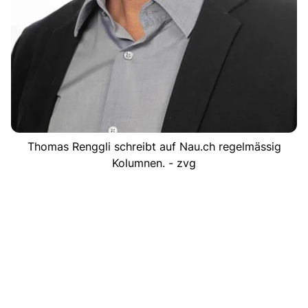
Thomas Renggli schreibt auf Nau.ch regelmässig
Kolumnen. - zvg