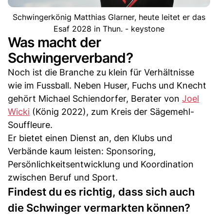
Schwingerkönig Matthias Glarner, heute leitet er das
Esaf 2028 in Thun. - keystone
Was macht der
Schwingerverband?
Noch ist die Branche zu klein für Verhältnisse
wie im Fussball. Neben Huser, Fuchs und Knecht
gehört Michael Schiendorfer, Berater von
Joel
Wicki
(König 2022), zum Kreis der Sägemehl-
Souffleure.
Er bietet einen Dienst an, den Klubs und
Verbände kaum leisten: Sponsoring,
Persönlichkeitsentwicklung und Koordination
zwischen Beruf und Sport.
Findest du es richtig, dass sich auch
die Schwinger vermarkten können?