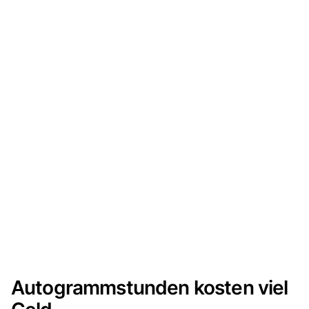
Autogrammstunden kosten viel