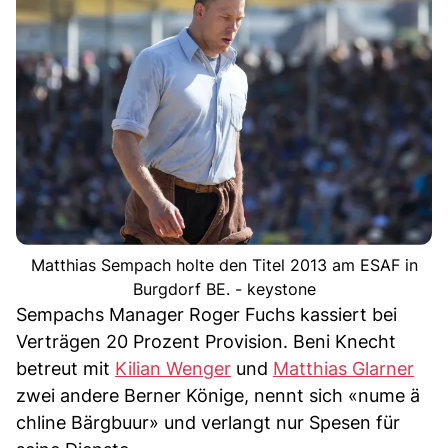
Matthias Sempach holte den Titel 2013 am ESAF in
Burgdorf BE. - keystone
Sempachs Manager Roger Fuchs kassiert bei
Verträgen 20 Prozent Provision. Beni Knecht
betreut mit
Kilian Wenger
und
Matthias Glarner
zwei andere Berner Könige, nennt sich «nume ä
chline Bärgbuur» und verlangt nur Spesen für