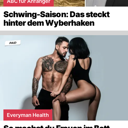
ABC für Anfänger
Schwing-Saison: Das steckt
hinter dem Wyberhaken
Everyman Health