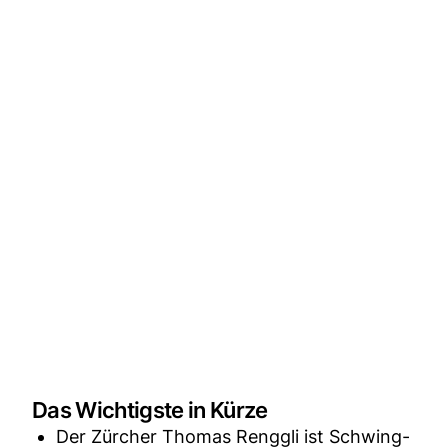
Das Wichtigste in Kürze
Der Zürcher Thomas Renggli ist Schwing-