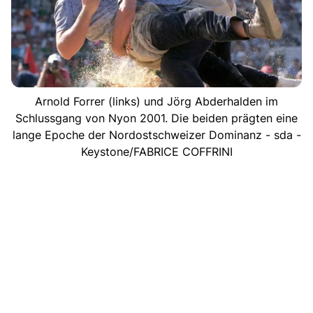
Arnold Forrer (links) und Jörg Abderhalden im
Schlussgang von Nyon 2001. Die beiden prägten eine
lange Epoche der Nordostschweizer Dominanz - sda -
Keystone/FABRICE COFFRINI