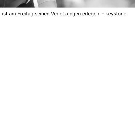
ist am Freitag seinen Verletzungen erlegen. - keystone