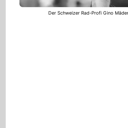
Der Schweizer Rad-Profi Gino Mäder 