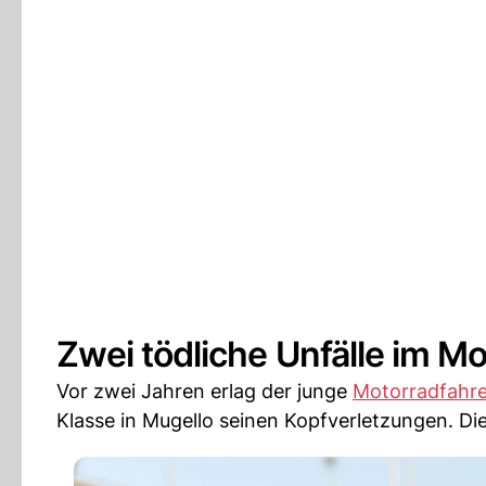
Zwei tödliche Unfälle im M
Vor zwei Jahren erlag der junge
Motorradfahre
Klasse in Mugello seinen Kopfverletzungen. D