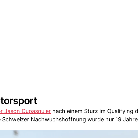
otorsport
r Jason Dupasquier
nach einem Sturz im Qualifying 
ie Schweizer Nachwuchshoffnung wurde nur 19 Jahre 