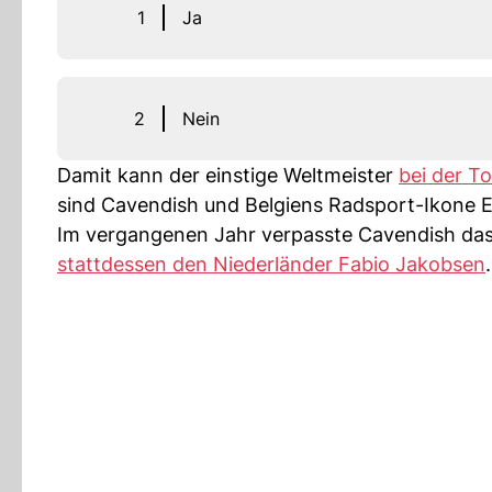
1
Ja
2
Nein
Damit kann der einstige Weltmeister
bei der T
sind Cavendish und Belgiens Radsport-Ikone E
Im vergangenen Jahr verpasste Cavendish das
stattdessen den Niederländer Fabio Jakobsen
.