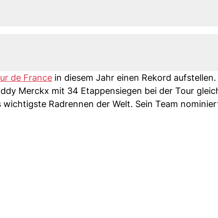
our de France
in diesem Jahr einen Rekord aufstellen.
ddy Merckx mit 34 Etappensiegen bei der Tour gleic
 wichtigste Radrennen der Welt. Sein Team nominier