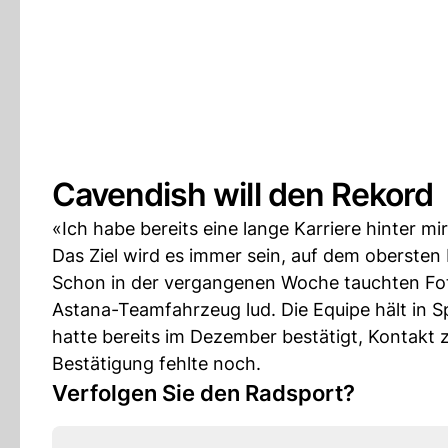
Cavendish will den Rekord
«Ich habe bereits eine lange Karriere hinter 
Das Ziel wird es immer sein, auf dem obersten
Schon in der vergangenen Woche tauchten Fotos
Astana-Teamfahrzeug lud. Die Equipe hält in 
hatte bereits im Dezember bestätigt, Kontakt 
Bestätigung fehlte noch.
Verfolgen Sie den Radsport?