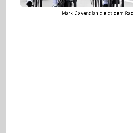
Mark Cavendish bleibt dem Rads