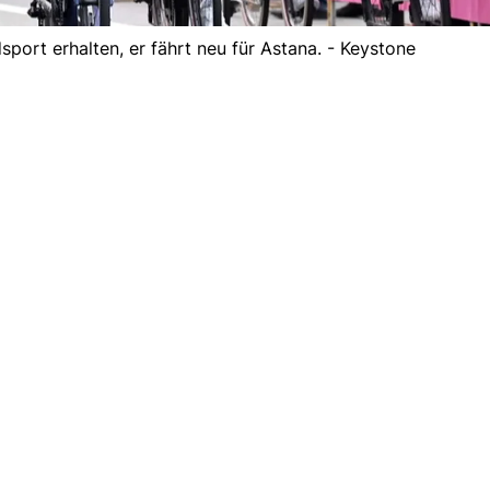
port erhalten, er fährt neu für Astana. - Keystone