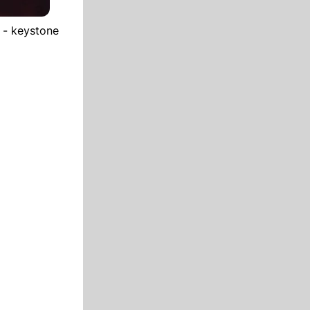
 - keystone