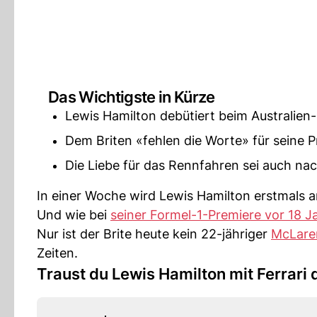
Das Wichtigste in Kürze
Lewis Hamilton debütiert beim Australien-G
Dem Briten «fehlen die Worte» für seine P
Die Liebe für das Rennfahren sei auch nac
In einer Woche wird Lewis Hamilton erstmals a
Und wie bei
seiner Formel-1-Premiere vor 18 J
Nur ist der Brite heute kein 22-jähriger
McLare
Zeiten.
Traust du Lewis Hamilton mit Ferrari 