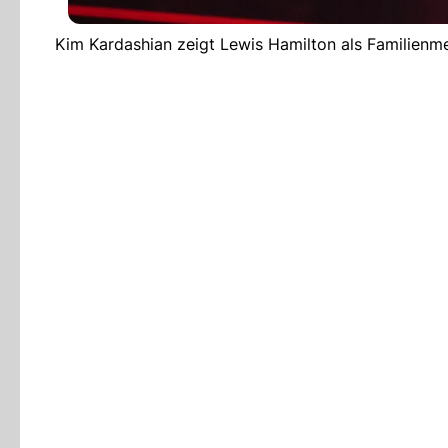
Kim Kardashian zeigt Lewis Hamilton als Familienm