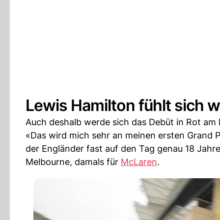
Lewis Hamilton fühlt sich 
Auch deshalb werde sich das Debüt in Rot a
«Das wird mich sehr an meinen ersten Grand Pr
der Engländer fast auf den Tag genau 18 Jahr
Melbourne, damals für
McLaren
.