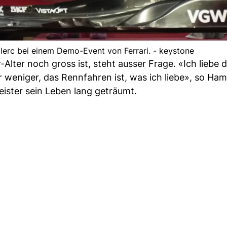
lerc bei einem Demo-Event von Ferrari. - keystone
lter noch gross ist, steht ausser Frage. «Ich liebe 
 weniger, das Rennfahren ist, was ich liebe», so Ham
eister sein Leben lang geträumt.