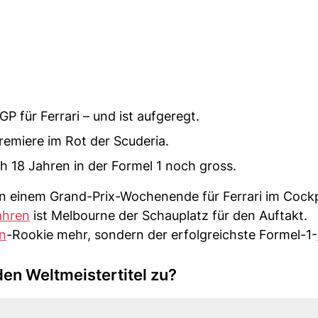
P für Ferrari – und ist aufgeregt.
remiere im Rot der Scuderia.
h 18 Jahren in der Formel 1 noch gross.
n einem Grand-Prix-Wochenende für Ferrari im Cockpi
ahren
ist Melbourne der Schauplatz für den Auftakt.
n
-Rookie mehr, sondern der erfolgreichste Formel-1-
den Weltmeistertitel zu?