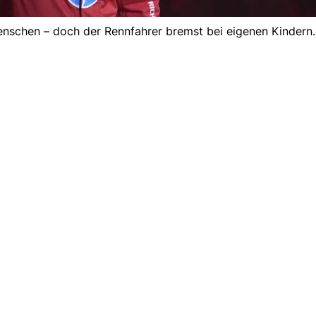
enschen – doch der Rennfahrer bremst bei eigenen Kindern.