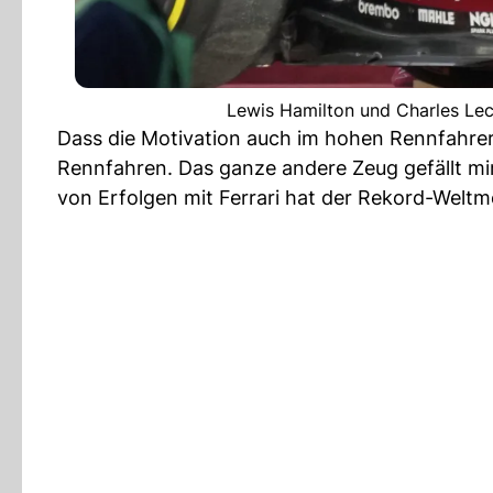
Lewis Hamilton und Charles Lec
Dass die Motivation auch im hohen Rennfahrer-A
Rennfahren. Das ganze andere Zeug gefällt mir
von Erfolgen mit Ferrari hat der Rekord-Weltm