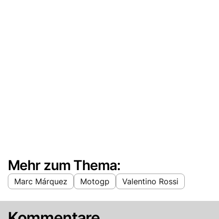
Mehr zum Thema:
Marc Márquez
Motogp
Valentino Rossi
Kommentare