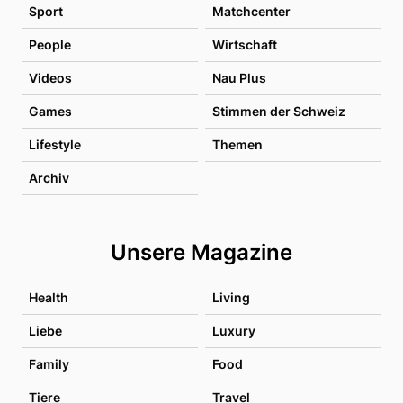
Sport
Matchcenter
People
Wirtschaft
Videos
Nau Plus
Games
Stimmen der Schweiz
Lifestyle
Themen
Archiv
Unsere Magazine
Health
Living
Liebe
Luxury
Family
Food
Tiere
Travel