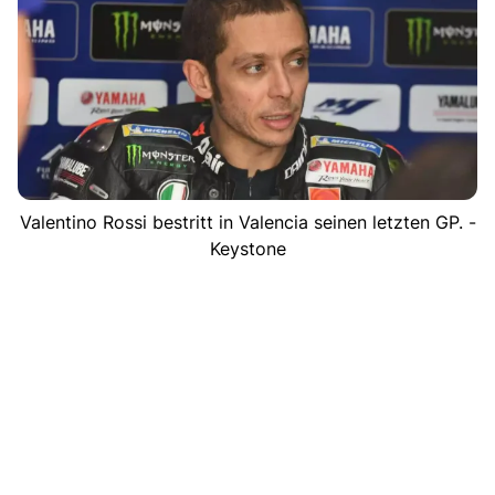
Valentino Rossi bestritt in Valencia seinen letzten GP. -
Keystone