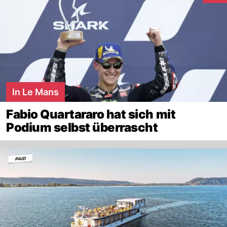
In Le Mans
Fabio Quartararo hat sich mit
Podium selbst überrascht