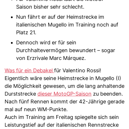
Saison bisher sehr schlecht.
Nun fährt er auf der Heimstrecke im
italienischen Mugello im Training noch auf
Platz 21.
Dennoch wird er für sein
Durchhaltevermögen bewundert – sogar
von Erzrivale Marc Márquez.
Was für ein Debakel
für Valentino Rossi!
Eigentlich wäre seine Heimstrecke in Mugello (I)
die Möglichkeit gewesen, um die lang anhaltende
Durststrecke
dieser MotoGP-Saison
zu beenden.
Nach fünf Rennen kommt der 42-Jährige gerade
mal auf neun WM-Punkte.
Auch im Training am Freitag spiegelte sich sein
Leistungstief auf der italienischen Rennstrecke