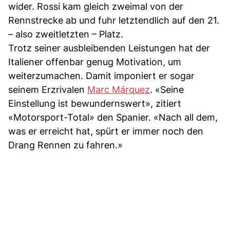
wider. Rossi kam gleich zweimal von der
Rennstrecke ab und fuhr letztendlich auf den 21.
– also zweitletzten – Platz.
Trotz seiner ausbleibenden Leistungen hat der
Italiener offenbar genug Motivation, um
weiterzumachen. Damit imponiert er sogar
seinem Erzrivalen
Marc Márquez
. «Seine
Einstellung ist bewundernswert», zitiert
«Motorsport-Total» den Spanier. «Nach all dem,
was er erreicht hat, spürt er immer noch den
Drang Rennen zu fahren.»