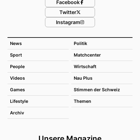
Facebook
Twitter
Instagram
News
Politik
Sport
Matchcenter
People
Wirtschaft
Videos
Nau Plus
Games
Stimmen der Schweiz
Lifestyle
Themen
Archiv
Unsere Magazine