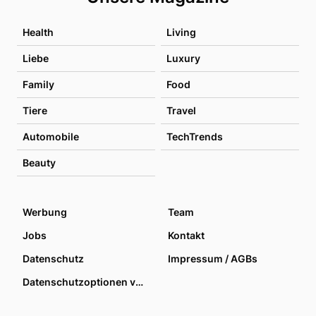
Health
Living
Liebe
Luxury
Family
Food
Tiere
Travel
Automobile
TechTrends
Beauty
Werbung
Team
Jobs
Kontakt
Datenschutz
Impressum / AGBs
Datenschutzoptionen verwalten