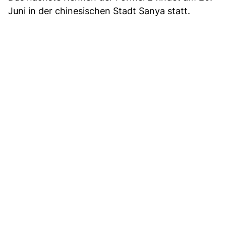
Juni in der chinesischen Stadt Sanya statt.