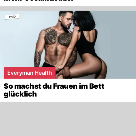
Everyman Health
So machst du Frauen im Bett
glücklich