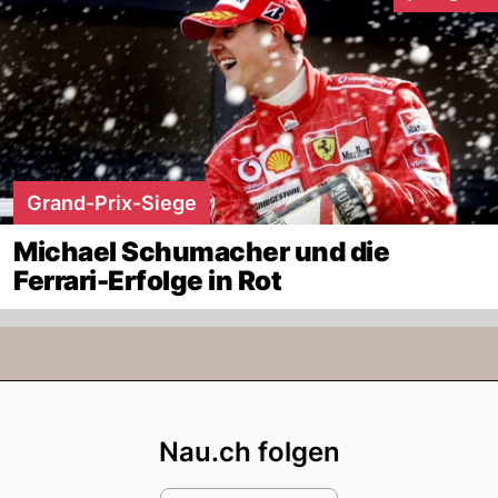
Interaktione
Grand-Prix-Siege
Michael Schumacher und die
Ferrari-Erfolge in Rot
Footer
Nau.ch folgen