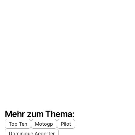
Mehr zum Thema:
Top Ten
Motogp
Pilot
Dominique Aegerter