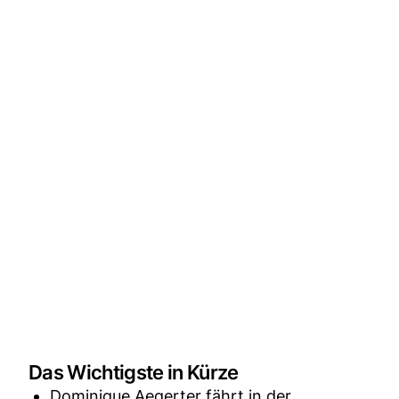
Das Wichtigste in Kürze
Dominique Aegerter fährt in der