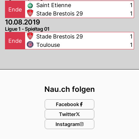
Saint Etienne
1
Ende
Stade Brestois 29
1
10.08.2019
Ligue 1 - Spieltag 01
Stade Brestois 29
1
Ende
Toulouse
1
Footer
Nau.ch folgen
Facebook
Twitter
Instagram