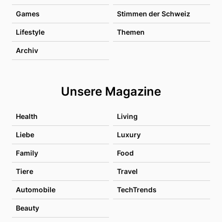
Games
Stimmen der Schweiz
Lifestyle
Themen
Archiv
Unsere Magazine
Health
Living
Liebe
Luxury
Family
Food
Tiere
Travel
Automobile
TechTrends
Beauty