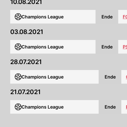
10.08.2021
Champions League
Ende
F
03.08.2021
Champions League
Ende
P
28.07.2021
Champions League
Ende
21.07.2021
Champions League
Ende