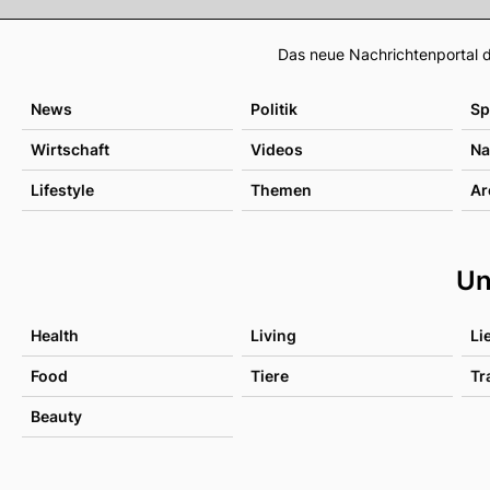
Das neue Nachrichtenportal d
News
Politik
Sp
Wirtschaft
Videos
Na
Lifestyle
Themen
Ar
Un
Health
Living
Li
Food
Tiere
Tr
Beauty