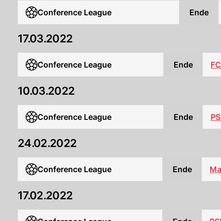
Conference League
Ende
17.03.2022
Conference League
Ende
FC
10.03.2022
Conference League
Ende
PS
24.02.2022
Conference League
Ende
Ma
17.02.2022