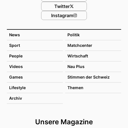
Twitter
Instagram
News
Politik
Sport
Matchcenter
People
Wirtschaft
Videos
Nau Plus
Games
Stimmen der Schweiz
Lifestyle
Themen
Archiv
Unsere Magazine