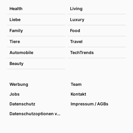
Health
Living
Liebe
Luxury
Family
Food
Tiere
Travel
Automobile
TechTrends
Beauty
Werbung
Team
Jobs
Kontakt
Datenschutz
Impressum / AGBs
Datenschutzoptionen verwalten