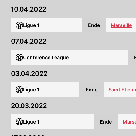
10.04.2022
Ligue 1
Ende
Marseille
07.04.2022
Conference League
03.04.2022
Ligue 1
Ende
Saint Etien
20.03.2022
Ligue 1
Ende
Marse