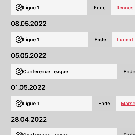
Ligue 1
Ende
Rennes
08.05.2022
Ligue 1
Ende
Lorient
05.05.2022
Conference League
End
01.05.2022
Ligue 1
Ende
Marsei
28.04.2022