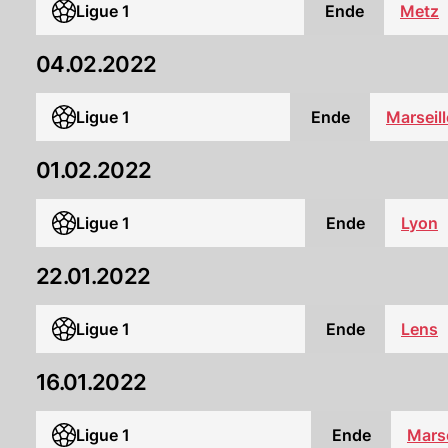
Ligue 1
Ende
Metz
04.02.2022
Ligue 1
Ende
Marseill
01.02.2022
Ligue 1
Ende
Lyon
22.01.2022
Ligue 1
Ende
Lens
16.01.2022
Ligue 1
Ende
Marse