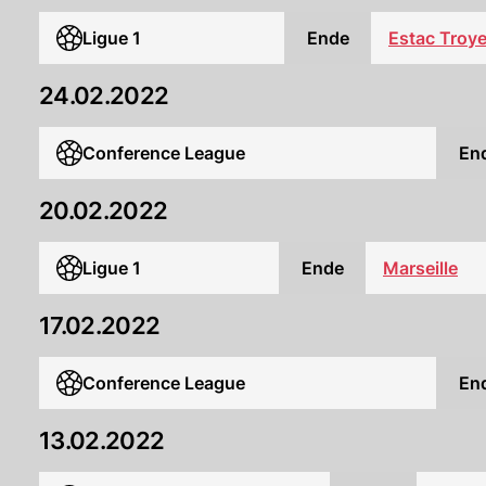
Ligue 1
Ende
Estac Troy
24.02.2022
Conference League
En
20.02.2022
Ligue 1
Ende
Marseille
17.02.2022
Conference League
En
13.02.2022