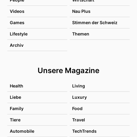
Videos
Nau Plus
Games
Stimmen der Schweiz
Lifestyle
Themen
Archiv
Unsere Magazine
Health
Living
Liebe
Luxury
Family
Food
Tiere
Travel
Automobile
TechTrends