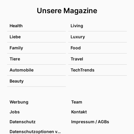
Unsere Magazine
Health
Living
Liebe
Luxury
Family
Food
Tiere
Travel
Automobile
TechTrends
Beauty
Werbung
Team
Jobs
Kontakt
Datenschutz
Impressum / AGBs
Datenschutzoptionen verwalten