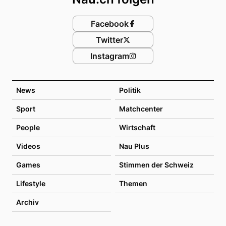
Facebook
Twitter
Instagram
News
Politik
Sport
Matchcenter
People
Wirtschaft
Videos
Nau Plus
Games
Stimmen der Schweiz
Lifestyle
Themen
Archiv