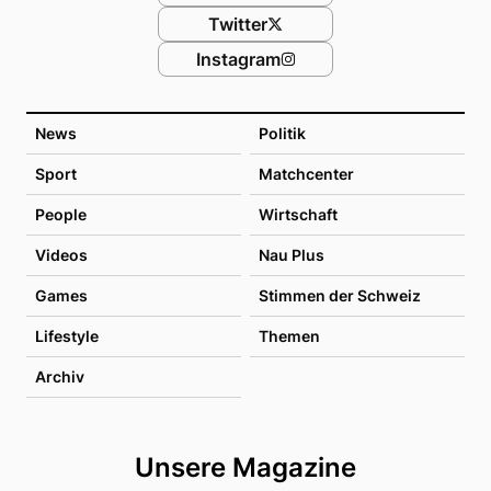
Twitter
Instagram
News
Politik
Sport
Matchcenter
People
Wirtschaft
Videos
Nau Plus
Games
Stimmen der Schweiz
Lifestyle
Themen
Archiv
Unsere Magazine