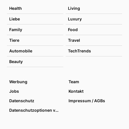
Health
Living
Liebe
Luxury
Family
Food
Tiere
Travel
Automobile
TechTrends
Beauty
Werbung
Team
Jobs
Kontakt
Datenschutz
Impressum / AGBs
Datenschutzoptionen verwalten