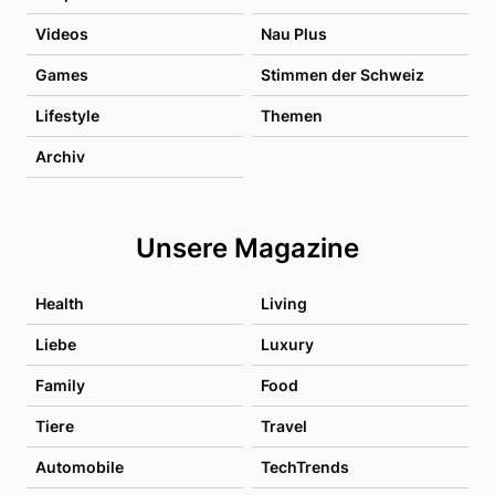
Videos
Nau Plus
Games
Stimmen der Schweiz
Lifestyle
Themen
Archiv
Unsere Magazine
Health
Living
Liebe
Luxury
Family
Food
Tiere
Travel
Automobile
TechTrends