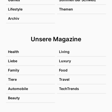
Lifestyle
Themen
Archiv
Unsere Magazine
Health
Living
Liebe
Luxury
Family
Food
Tiere
Travel
Automobile
TechTrends
Beauty