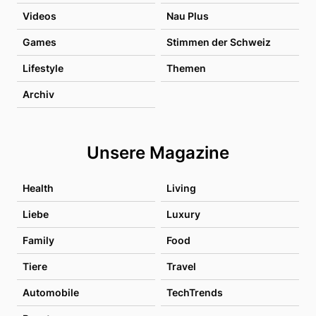
Videos
Nau Plus
Games
Stimmen der Schweiz
Lifestyle
Themen
Archiv
Unsere Magazine
Health
Living
Liebe
Luxury
Family
Food
Tiere
Travel
Automobile
TechTrends