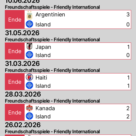
10.06.2026
Freundschaftsspiele - Friendly International
Argentinien
3
Ende
Island
0
31.05.2026
Freundschaftsspiele - Friendly International
Japan
1
Ende
Island
0
31.03.2026
Freundschaftsspiele - Friendly International
Haiti
1
Ende
Island
1
28.03.2026
Freundschaftsspiele - Friendly International
Kanada
2
Ende
Island
2
26.02.2026
Freundschaftsspiele - Friendly International