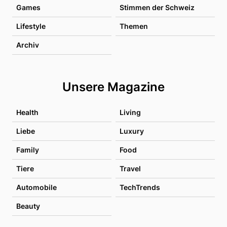
Games
Stimmen der Schweiz
Lifestyle
Themen
Archiv
Unsere Magazine
Health
Living
Liebe
Luxury
Family
Food
Tiere
Travel
Automobile
TechTrends
Beauty