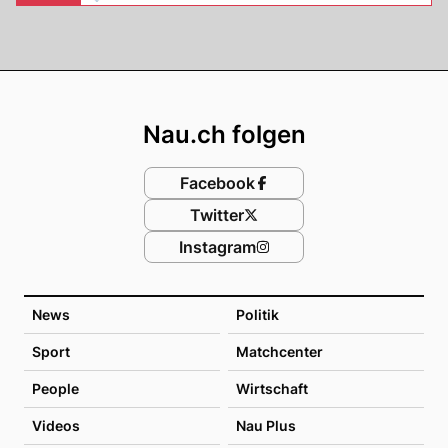
Footer
Nau.ch folgen
Facebook
Twitter
Instagram
News
Politik
Sport
Matchcenter
People
Wirtschaft
Videos
Nau Plus