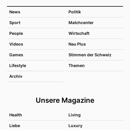
News
Politik
Sport
Matchcenter
People
Wirtschaft
Videos
Nau Plus
Games
Stimmen der Schweiz
Lifestyle
Themen
Archiv
Unsere Magazine
Health
Living
Liebe
Luxury