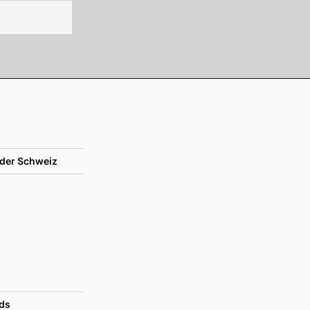
der Schweiz
ds