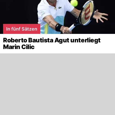
In fünf Sätzen
Roberto Bautista Agut unterliegt
Marin Cilic