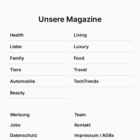
Unsere Magazine
Health
Living
Liebe
Luxury
Family
Food
Tiere
Travel
Automobile
TechTrends
Beauty
Werbung
Team
Jobs
Kontakt
Datenschutz
Impressum / AGBs