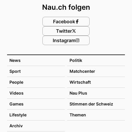
Nau.ch folgen
Facebook
Twitter
Instagram
News
Politik
Sport
Matchcenter
People
Wirtschaft
Videos
Nau Plus
Games
Stimmen der Schweiz
Lifestyle
Themen
Archiv