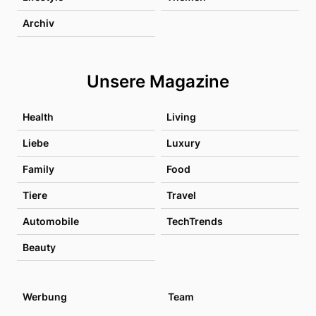
Archiv
Unsere Magazine
Health
Living
Liebe
Luxury
Family
Food
Tiere
Travel
Automobile
TechTrends
Beauty
Werbung
Team