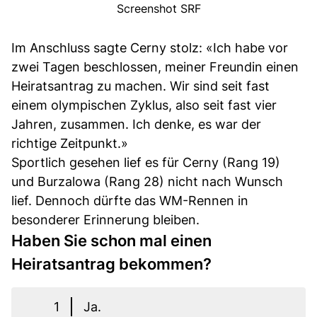
Screenshot SRF
Im Anschluss sagte Cerny stolz: «Ich habe vor
zwei Tagen beschlossen, meiner Freundin einen
Heiratsantrag zu machen. Wir sind seit fast
einem olympischen Zyklus, also seit fast vier
Jahren, zusammen. Ich denke, es war der
richtige Zeitpunkt.»
Sportlich gesehen lief es für Cerny (Rang 19)
und Burzalowa (Rang 28) nicht nach Wunsch
lief. Dennoch dürfte das WM-Rennen in
besonderer Erinnerung bleiben.
Haben Sie schon mal einen
Heiratsantrag bekommen?
1
Ja.