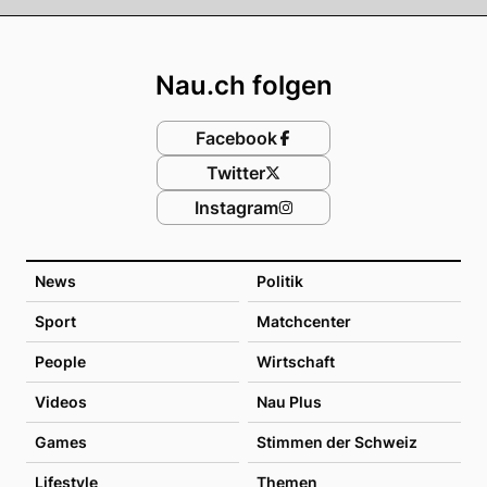
Footer
Nau.ch folgen
Facebook
Twitter
Instagram
News
Politik
Sport
Matchcenter
People
Wirtschaft
Videos
Nau Plus
Games
Stimmen der Schweiz
Lifestyle
Themen