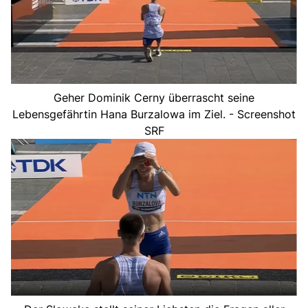
Geher Dominik Cerny überrascht seine
Lebensgefährtin Hana Burzalowa im Ziel. - Screenshot
SRF