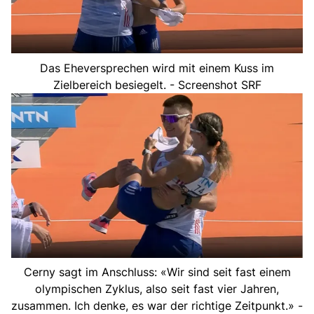
Das Eheversprechen wird mit einem Kuss im
Zielbereich besiegelt. - Screenshot SRF
Cerny sagt im Anschluss: «Wir sind seit fast einem
olympischen Zyklus, also seit fast vier Jahren,
zusammen. Ich denke, es war der richtige Zeitpunkt.» -