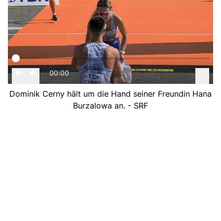
00:00
Dominik Cerny hält um die Hand seiner Freundin Hana
Burzalowa an. - SRF