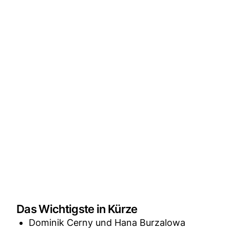
Das Wichtigste in Kürze
Dominik Cerny und Hana Burzalowa