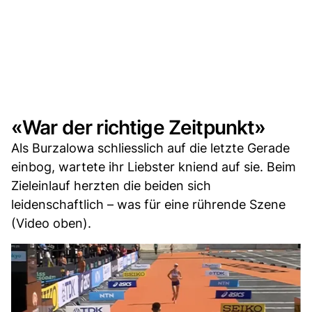
«War der richtige Zeitpunkt»
Als Burzalowa schliesslich auf die letzte Gerade
einbog, wartete ihr Liebster kniend auf sie. Beim
Zieleinlauf herzten die beiden sich
leidenschaftlich – was für eine rührende Szene
(Video oben).