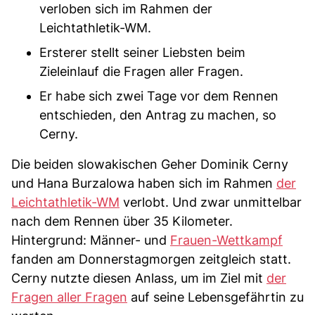
verloben sich im Rahmen der
Leichtathletik-WM.
Ersterer stellt seiner Liebsten beim
Zieleinlauf die Fragen aller Fragen.
Er habe sich zwei Tage vor dem Rennen
entschieden, den Antrag zu machen, so
Cerny.
Die beiden slowakischen Geher Dominik Cerny
und Hana Burzalowa haben sich im Rahmen
der
Leichtathletik-WM
verlobt. Und zwar unmittelbar
nach dem Rennen über 35 Kilometer.
Hintergrund: Männer- und
Frauen-Wettkampf
fanden am Donnerstagmorgen zeitgleich statt.
Cerny nutzte diesen Anlass, um im Ziel mit
der
Fragen aller Fragen
auf seine Lebensgefährtin zu