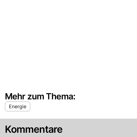
Mehr zum Thema:
Energie
Kommentare