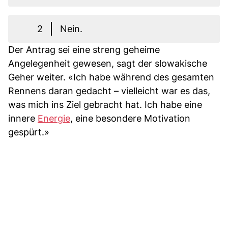
2
Nein.
Der Antrag sei eine streng geheime
Angelegenheit gewesen, sagt der slowakische
Geher weiter. «Ich habe während des gesamten
Rennens daran gedacht – vielleicht war es das,
was mich ins Ziel gebracht hat. Ich habe eine
innere
Energie
, eine besondere Motivation
gespürt.»