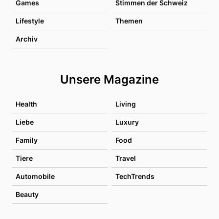
Games
Stimmen der Schweiz
Lifestyle
Themen
Archiv
Unsere Magazine
Health
Living
Liebe
Luxury
Family
Food
Tiere
Travel
Automobile
TechTrends
Beauty