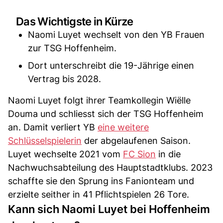
Das Wichtigste in Kürze
Naomi Luyet wechselt von den YB Frauen
zur TSG Hoffenheim.
Dort unterschreibt die 19-Jährige einen
Vertrag bis 2028.
Naomi Luyet folgt ihrer Teamkollegin Wiëlle
Douma und schliesst sich der TSG Hoffenheim
an. Damit verliert YB
eine weitere
Schlüsselspielerin
der abgelaufenen Saison.
Luyet wechselte 2021 vom
FC Sion
in die
Nachwuchsabteilung des Hauptstadtklubs. 2023
schaffte sie den Sprung ins Fanionteam und
erzielte seither in 41 Pflichtspielen 26 Tore.
Kann sich Naomi Luyet bei Hoffenheim