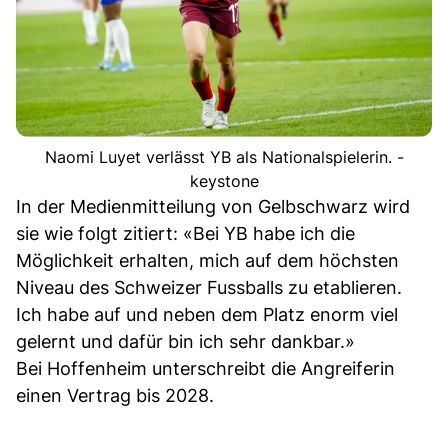
Naomi Luyet verlässt YB als Nationalspielerin. -
keystone
In der Medienmitteilung von Gelbschwarz wird
sie wie folgt zitiert: «Bei YB habe ich die
Möglichkeit erhalten, mich auf dem höchsten
Niveau des Schweizer Fussballs zu etablieren.
Ich habe auf und neben dem Platz enorm viel
gelernt und dafür bin ich sehr dankbar.»
Bei Hoffenheim unterschreibt die Angreiferin
einen Vertrag bis 2028.