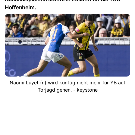
Hoffenheim.
Naomi Luyet (r.) wird künftig nicht mehr für YB auf
Torjagd gehen. - keystone