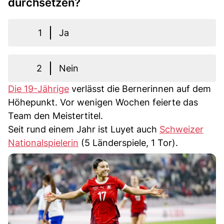
durchsetzen?
1
Ja
2
Nein
Die 19-Jährige
verlässt die Bernerinnen auf dem
Höhepunkt. Vor wenigen Wochen feierte das
Team den Meistertitel.
Seit rund einem Jahr ist Luyet auch
Schweizer
Nationalspielerin
(5 Länderspiele, 1 Tor).