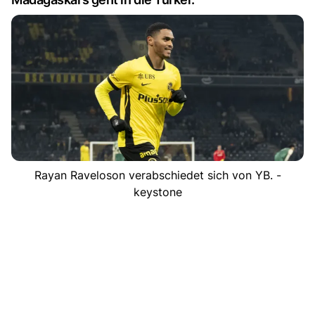
Rayan Raveloson verabschiedet sich von YB. -
keystone