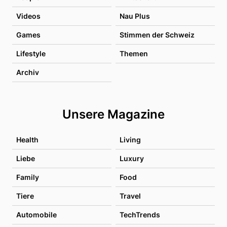
Videos
Nau Plus
Games
Stimmen der Schweiz
Lifestyle
Themen
Archiv
Unsere Magazine
Health
Living
Liebe
Luxury
Family
Food
Tiere
Travel
Automobile
TechTrends