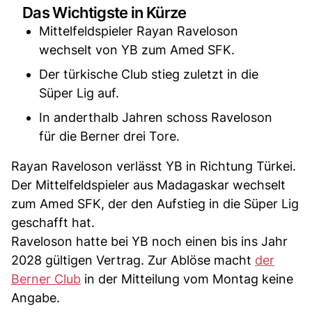
Das Wichtigste in Kürze
Mittelfeldspieler Rayan Raveloson
wechselt von YB zum Amed SFK.
Der türkische Club stieg zuletzt in die
Süper Lig auf.
In anderthalb Jahren schoss Raveloson
für die Berner drei Tore.
Rayan Raveloson verlässt YB in Richtung Türkei.
Der Mittelfeldspieler aus Madagaskar wechselt
zum Amed SFK, der den Aufstieg in die Süper Lig
geschafft hat.
Raveloson hatte bei YB noch einen bis ins Jahr
2028 gültigen Vertrag. Zur Ablöse macht
der
Berner Club
in der Mitteilung vom Montag keine
Angabe.