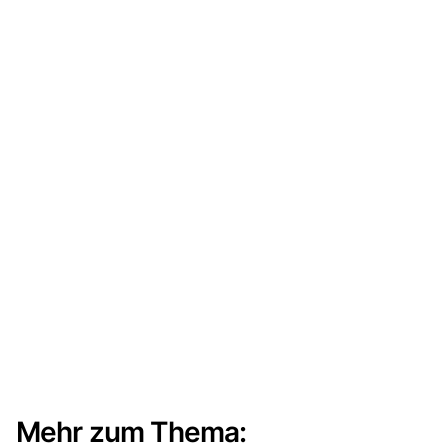
Mehr zum Thema: