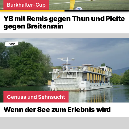
Burkhalter-Cup
YB mit Remis gegen Thun und Pleite
gegen Breitenrain
Genuss und Sehnsucht
Wenn der See zum Erlebnis wird