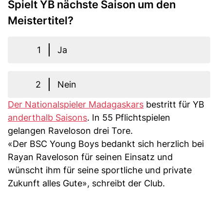
Spielt YB nächste Saison um den
Meistertitel?
1
Ja
2
Nein
Der Nationalspieler Madagaskars
bestritt für YB
anderthalb Saisons
. In 55 Pflichtspielen
gelangen Raveloson drei Tore.
«Der BSC Young Boys bedankt sich herzlich bei
Rayan Raveloson für seinen Einsatz und
wünscht ihm für seine sportliche und private
Zukunft alles Gute», schreibt der Club.