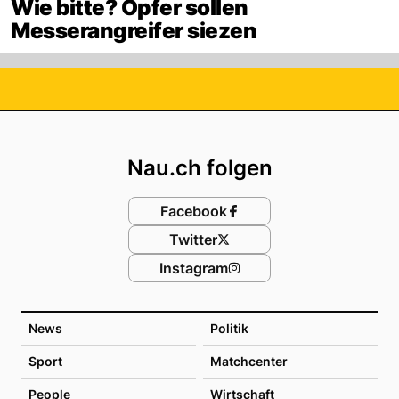
Wie bitte? Opfer sollen
Messerangreifer siezen
Footer
Nau.ch folgen
Facebook
Twitter
Instagram
News
Politik
Sport
Matchcenter
People
Wirtschaft