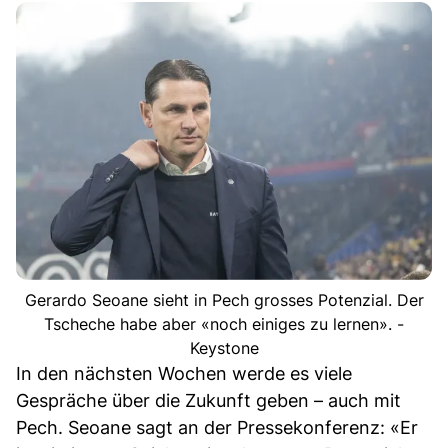
Gerardo Seoane sieht in Pech grosses Potenzial. Der
Tscheche habe aber «noch einiges zu lernen». -
Keystone
In den nächsten Wochen werde es viele
Gespräche über die Zukunft geben – auch mit
Pech. Seoane sagt an der Pressekonferenz: «Er