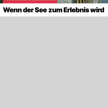
Wenn der See zum Erlebnis wird