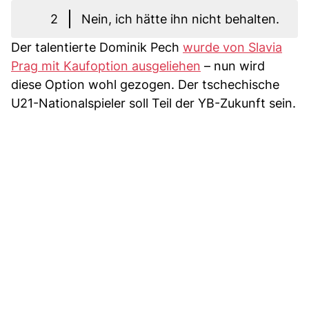
2
Nein, ich hätte ihn nicht behalten.
Der talentierte Dominik Pech
wurde von Slavia
Prag mit Kaufoption ausgeliehen
– nun wird
diese Option wohl gezogen. Der tschechische
U21-Nationalspieler soll Teil der YB-Zukunft sein.