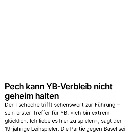
Pech kann YB-Verbleib nicht
geheim halten
Der Tscheche trifft sehenswert zur Führung –
sein erster Treffer für YB. «Ich bin extrem
glücklich. Ich liebe es hier zu spielen», sagt der
19-jährige Leihspieler. Die Partie gegen Basel sei