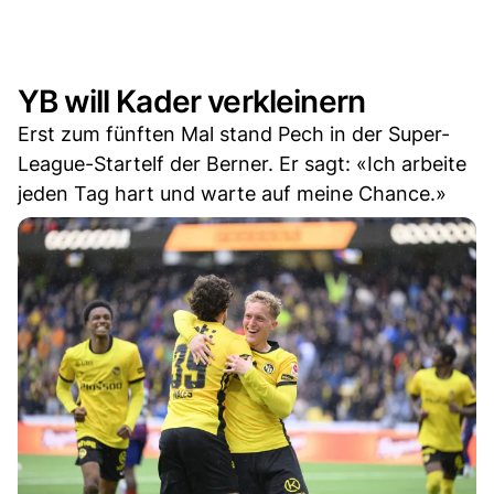
YB will Kader verkleinern
Erst zum fünften Mal stand Pech in der Super-
League-Startelf der Berner. Er sagt: «Ich arbeite
jeden Tag hart und warte auf meine Chance.»