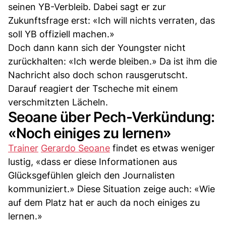
seinen YB-Verbleib. Dabei sagt er zur
Zukunftsfrage erst: «Ich will nichts verraten, das
soll YB offiziell machen.»
Doch dann kann sich der Youngster nicht
zurückhalten: «Ich werde bleiben.» Da ist ihm die
Nachricht also doch schon rausgerutscht.
Darauf reagiert der Tscheche mit einem
verschmitzten Lächeln.
Seoane über Pech-Verkündung:
«Noch einiges zu lernen»
Trainer
Gerardo Seoane
findet es etwas weniger
lustig, «dass er diese Informationen aus
Glücksgefühlen gleich den Journalisten
kommuniziert.» Diese Situation zeige auch: «Wie
auf dem Platz hat er auch da noch einiges zu
lernen.»