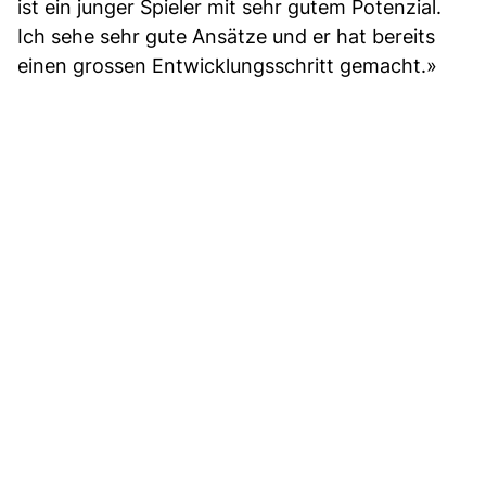
ist ein junger Spieler mit sehr gutem Potenzial.
Ich sehe sehr gute Ansätze und er hat bereits
einen grossen Entwicklungsschritt gemacht.»