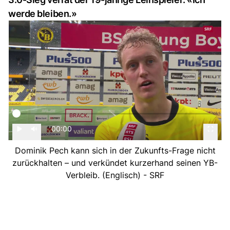
werde bleiben.»
00:00
Dominik Pech kann sich in der Zukunfts-Frage nicht
zurückhalten – und verkündet kurzerhand seinen YB-
Verbleib. (Englisch) - SRF