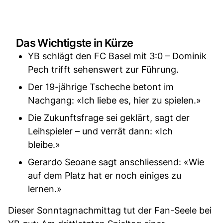
Das Wichtigste in Kürze
YB schlägt den FC Basel mit 3:0 – Dominik
Pech trifft sehenswert zur Führung.
Der 19-jährige Tscheche betont im
Nachgang: «Ich liebe es, hier zu spielen.»
Die Zukunftsfrage sei geklärt, sagt der
Leihspieler – und verrät dann: «Ich
bleibe.»
Gerardo Seoane sagt anschliessend: «Wie
auf dem Platz hat er noch einiges zu
lernen.»
Dieser Sonntagnachmittag tut der Fan-Seele bei