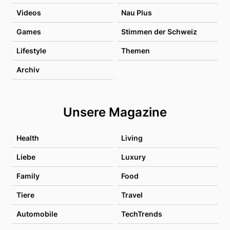
Videos
Nau Plus
Games
Stimmen der Schweiz
Lifestyle
Themen
Archiv
Unsere Magazine
Health
Living
Liebe
Luxury
Family
Food
Tiere
Travel
Automobile
TechTrends