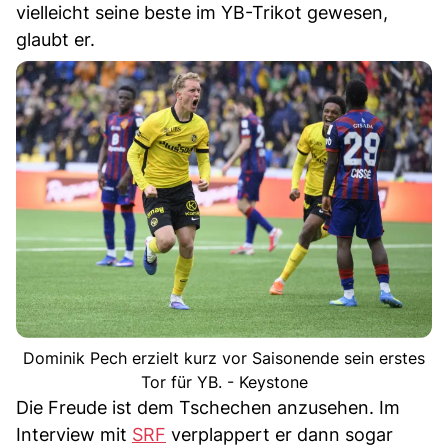
vielleicht seine beste im YB-Trikot gewesen,
glaubt er.
Dominik Pech erzielt kurz vor Saisonende sein erstes
Tor für YB. - Keystone
Die Freude ist dem Tschechen anzusehen. Im
Interview mit
SRF
verplappert er dann sogar