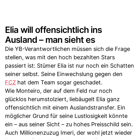
Elia will offensichtlich ins
Ausland – man sieht es
Die YB-Verantwortlichen müssen sich die Frage
stellen, was mit den hoch bezahlten Stars
passiert ist: Stümer Elia ist nur noch ein Schatten
seiner selbst. Seine Einwechslung gegen den
FCZ
hat dem Team sogar geschadet.
Wie Monteiro, der auf dem Feld nur noch
glücklos herumstolziert, liebäugelt Elia ganz
offensichtlich mit einem Auslandstransfer. Ein
möglicher Grund für seine Lustlosigkeit könnte
ein – aus seiner Sicht – zu hohes Preisschild sein.
Auch Millionenzuzug Imeri, der wohl jetzt wieder