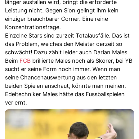
länger ausfallen wird, bringt die erforderte
Leistung nicht. Gegen Sion gelingt ihm kein
einziger brauchbarer Corner. Eine reine
Konzentrationsfrage.
Einzelne Stars sind zurzeit Totalausfälle. Das ist
das Problem, welches den Meister derzeit so
schwächt! Dazu zählt leider auch Darian Males.
Beim
FCB
brillierte Males noch als Skorer, bei YB
sucht er seine Form noch immer. Wenn man
seine Chancenauswertung aus den letzten
beiden Spielen anschaut, könnte man meinen,
Edeltechniker Males hätte das Fussballspielen
verlernt.