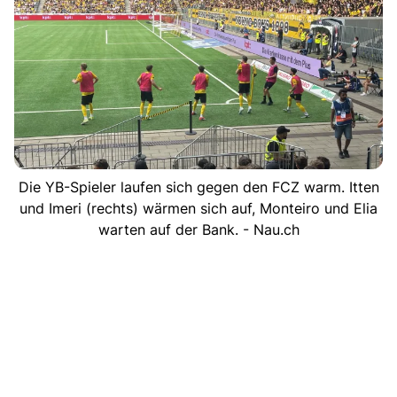
Die YB-Spieler laufen sich gegen den FCZ warm. Itten
und Imeri (rechts) wärmen sich auf, Monteiro und Elia
warten auf der Bank. - Nau.ch