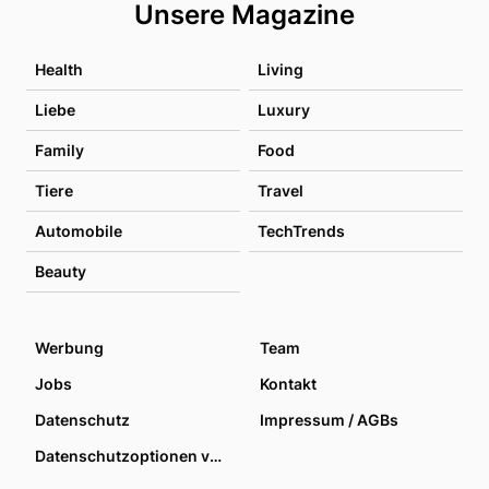
Unsere Magazine
Health
Living
Liebe
Luxury
Family
Food
Tiere
Travel
Automobile
TechTrends
Beauty
Werbung
Team
Jobs
Kontakt
Datenschutz
Impressum / AGBs
Datenschutzoptionen verwalten