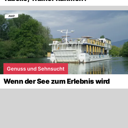
Genuss und Sehnsucht
Wenn der See zum Erlebnis wird