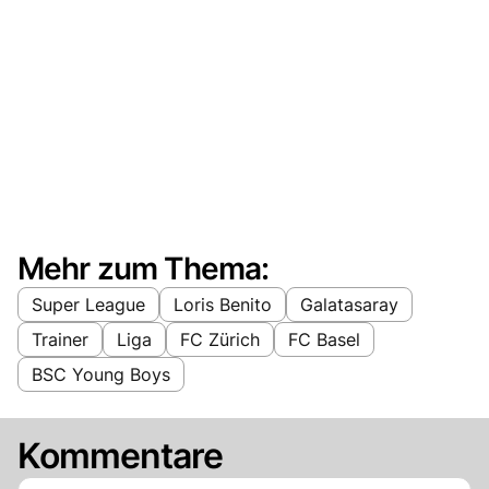
Mehr zum Thema:
Super League
Loris Benito
Galatasaray
Trainer
Liga
FC Zürich
FC Basel
BSC Young Boys
Kommentare