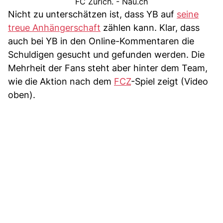
FC Zürich. - Nau.ch
Nicht zu unterschätzen ist, dass YB auf
seine
treue Anhängerschaft
zählen kann. Klar, dass
auch bei YB in den Online-Kommentaren die
Schuldigen gesucht und gefunden werden. Die
Mehrheit der Fans steht aber hinter dem Team,
wie die Aktion nach dem
FCZ
-Spiel zeigt (Video
oben).