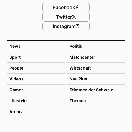
Facebook
Twitter
Instagram
News
Politik
Sport
Matchcenter
People
Wirtschaft
Videos
Nau Plus
Games
Stimmen der Schweiz
Lifestyle
Themen
Archiv