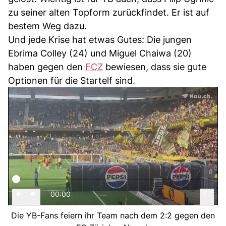
zu seiner alten Topform zurückfindet. Er ist auf
bestem Weg dazu.
Und jede Krise hat etwas Gutes: Die jungen
Ebrima Colley (24) und Miguel Chaiwa (20)
haben gegen den
FCZ
bewiesen, dass sie gute
Optionen für die Startelf sind.
00:00
Die YB-Fans feiern ihr Team nach dem 2:2 gegen den