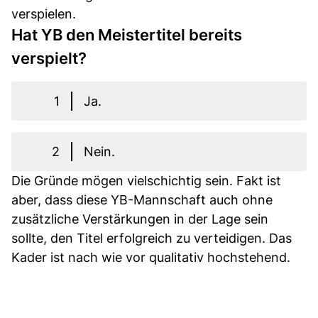
verspielen.
Hat YB den Meistertitel bereits
verspielt?
1
Ja.
2
Nein.
Die Gründe mögen vielschichtig sein. Fakt ist
aber, dass diese YB-Mannschaft auch ohne
zusätzliche Verstärkungen in der Lage sein
sollte, den Titel erfolgreich zu verteidigen. Das
Kader ist nach wie vor qualitativ hochstehend.