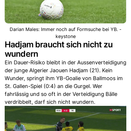
Darian Males: Immer noch auf Formsuche bei YB. -
keystone
Hadjam braucht sich nicht zu
wundern
Ein Dauer-Risiko bleibt in der Aussenverteidigung
der junge Algerier Jaouen Hadjam (21). Kein
Wunder, springt ihm YB-Goalie von Ballmoos im
St. Gallen-Spiel (0:4) an die Gurgel. Wer
fahrlässig und so oft in der Verteidigung Bälle
verdribbelt, darf sich nicht wundern.