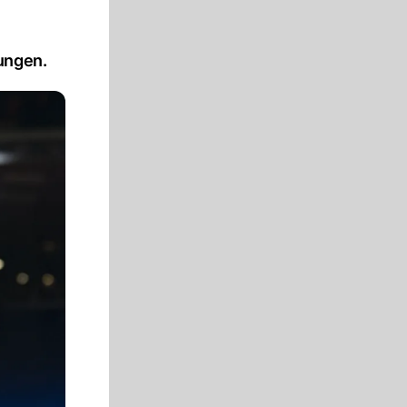
ungen.