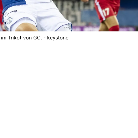
im Trikot von GC. - keystone