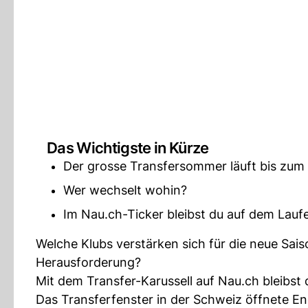
Das Wichtigste in Kürze
Der grosse Transfersommer läuft bis zum
Wer wechselt wohin?
Im Nau.ch-Ticker bleibst du auf dem Lauf
Welche Klubs verstärken sich für die neue Sai
Herausforderung?
Mit dem Transfer-Karussell auf Nau.ch bleibst 
Das Transferfenster in der Schweiz öffnete En