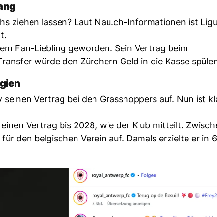
ang
 ziehen lassen? Laut Nau.ch-Informationen ist Ligu
t.
inem Fan-Liebling geworden. Sein Vertrag beim
Transfer würde den Zürchern Geld in die Kasse spülen
lgien
 seinen Vertrag bei den Grasshoppers auf. Nun ist kl
einen Vertrag bis 2028, wie der Klub mitteilt. Zwisch
 für den belgischen Verein auf. Damals erzielte er in 