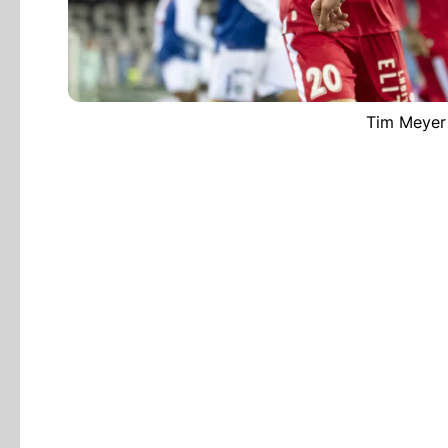
Tim Meyer 