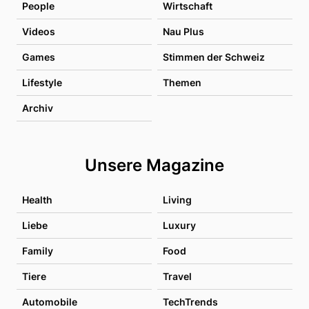
People
Wirtschaft
Videos
Nau Plus
Games
Stimmen der Schweiz
Lifestyle
Themen
Archiv
Unsere Magazine
Health
Living
Liebe
Luxury
Family
Food
Tiere
Travel
Automobile
TechTrends