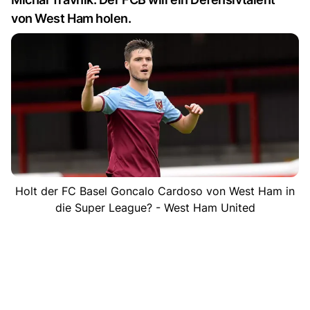
von West Ham holen.
Holt der FC Basel Goncalo Cardoso von West Ham in
die Super League? - West Ham United