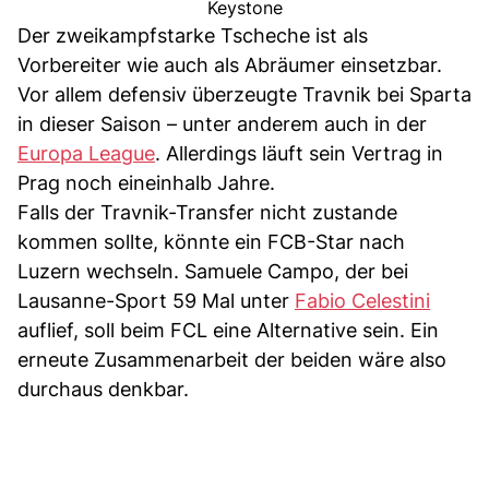
Keystone
Der zweikampfstarke Tscheche ist als
Vorbereiter wie auch als Abräumer einsetzbar.
Vor allem defensiv überzeugte Travnik bei Sparta
in dieser Saison – unter anderem auch in der
Europa League
. Allerdings läuft sein Vertrag in
Prag noch eineinhalb Jahre.
Falls der Travnik-Transfer nicht zustande
kommen sollte, könnte ein FCB-Star nach
Luzern wechseln. Samuele Campo, der bei
Lausanne-Sport 59 Mal unter
Fabio Celestini
auflief, soll beim FCL eine Alternative sein. Ein
erneute Zusammenarbeit der beiden wäre also
durchaus denkbar.