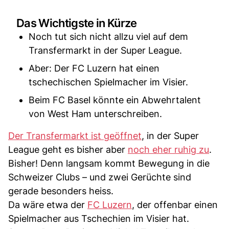
Das Wichtigste in Kürze
Noch tut sich nicht allzu viel auf dem
Transfermarkt in der Super League.
Aber: Der FC Luzern hat einen
tschechischen Spielmacher im Visier.
Beim FC Basel könnte ein Abwehrtalent
von West Ham unterschreiben.
Der Transfermarkt ist geöffnet
, in der Super
League geht es bisher aber
noch eher ruhig zu
.
Bisher! Denn langsam kommt Bewegung in die
Schweizer Clubs – und zwei Gerüchte sind
gerade besonders heiss.
Da wäre etwa der
FC Luzern
, der offenbar einen
Spielmacher aus Tschechien im Visier hat.