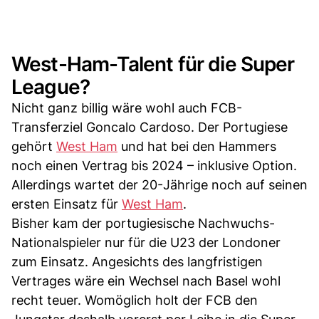
West-Ham-Talent für die Super
League?
Nicht ganz billig wäre wohl auch FCB-
Transferziel Goncalo Cardoso. Der Portugiese
gehört
West Ham
und hat bei den Hammers
noch einen Vertrag bis 2024 – inklusive Option.
Allerdings wartet der 20-Jährige noch auf seinen
ersten Einsatz für
West Ham
.
Bisher kam der portugiesische Nachwuchs-
Nationalspieler nur für die U23 der Londoner
zum Einsatz. Angesichts des langfristigen
Vertrages wäre ein Wechsel nach Basel wohl
recht teuer. Womöglich holt der FCB den