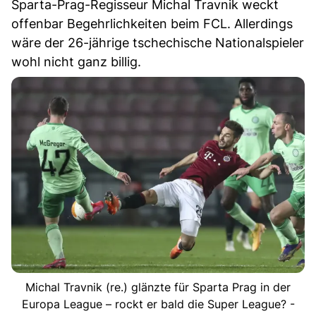
Sparta-Prag-Regisseur Michal Travnik weckt
offenbar Begehrlichkeiten beim FCL. Allerdings
wäre der 26-jährige tschechische Nationalspieler
wohl nicht ganz billig.
Michal Travnik (re.) glänzte für Sparta Prag in der
Europa League – rockt er bald die Super League? -