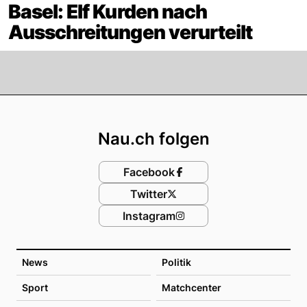
Basel: Elf Kurden nach
Ausschreitungen verurteilt
Footer
Nau.ch folgen
Facebook
Twitter
Instagram
News
Politik
Sport
Matchcenter