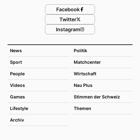
Facebook
Twitter
Instagram
News
Politik
Sport
Matchcenter
People
Wirtschaft
Videos
Nau Plus
Games
Stimmen der Schweiz
Lifestyle
Themen
Archiv