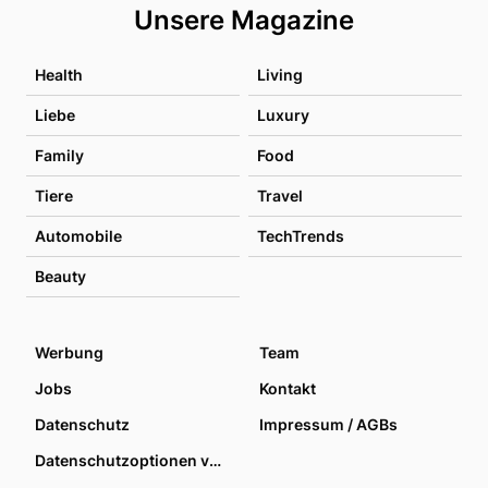
Unsere Magazine
Health
Living
Liebe
Luxury
Family
Food
Tiere
Travel
Automobile
TechTrends
Beauty
Werbung
Team
Jobs
Kontakt
Datenschutz
Impressum / AGBs
Datenschutzoptionen verwalten