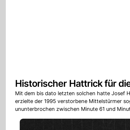
Historischer Hattrick für d
Mit dem bis dato letzten solchen hatte Josef 
erzielte der 1995 verstorbene Mittelstürmer sog
ununterbrochen zwischen Minute 61 und Minut