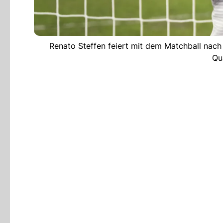
Renato Steffen feiert mit dem Matchball nach
Qua