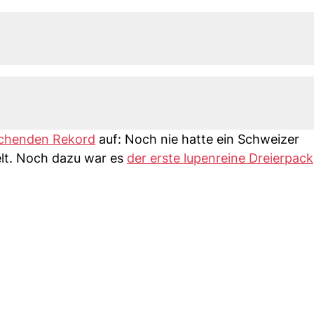
schenden Rekord
auf: Noch nie hatte ein Schweizer
ielt. Noch dazu war es
der erste lupenreine Dreierpack