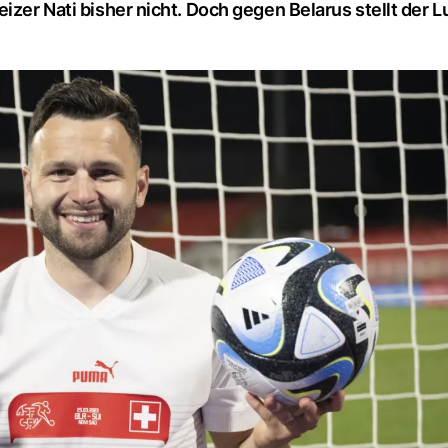
izer Nati bisher nicht. Doch gegen Belarus stellt der 