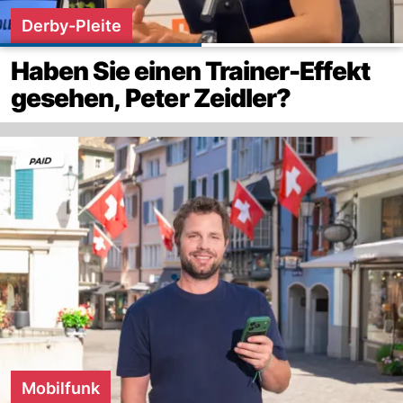
Derby-Pleite
Haben Sie einen Trainer-Effekt
gesehen, Peter Zeidler?
Mobilfunk