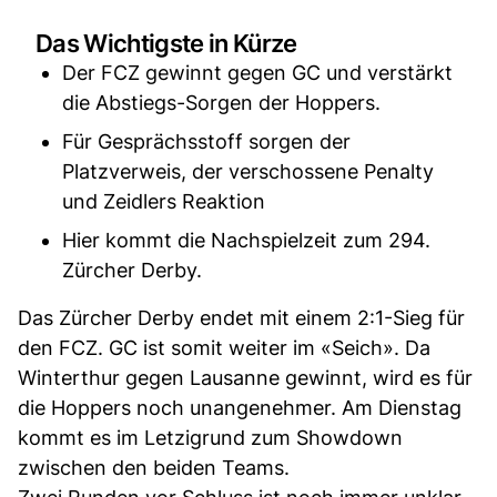
Das Wichtigste in Kürze
Der FCZ gewinnt gegen GC und verstärkt
die Abstiegs-Sorgen der Hoppers.
Für Gesprächsstoff sorgen der
Platzverweis, der verschossene Penalty
und Zeidlers Reaktion
Hier kommt die Nachspielzeit zum 294.
Zürcher Derby.
Das Zürcher Derby endet mit einem 2:1-Sieg für
den FCZ. GC ist somit weiter im «Seich». Da
Winterthur gegen Lausanne gewinnt, wird es für
die Hoppers noch unangenehmer. Am Dienstag
kommt es im Letzigrund zum Showdown
zwischen den beiden Teams.