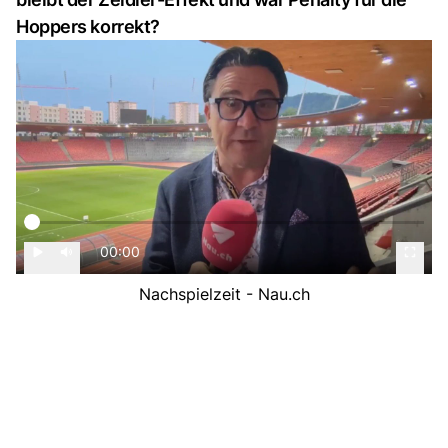
Hoppers korrekt?
00:00
Nachspielzeit - Nau.ch