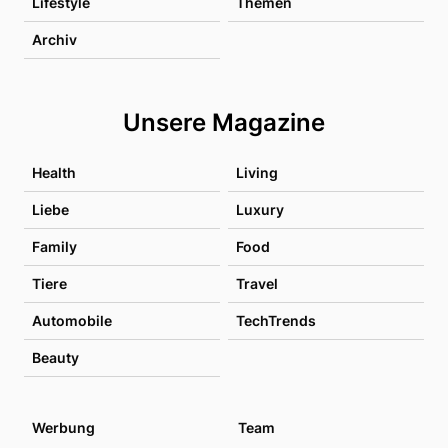
Lifestyle
Themen
Archiv
Unsere Magazine
Health
Living
Liebe
Luxury
Family
Food
Tiere
Travel
Automobile
TechTrends
Beauty
Werbung
Team