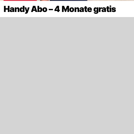
Handy Abo – 4 Monate gratis