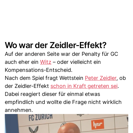
Wo war der Zeidler-Effekt?
Auf der anderen Seite war der Penalty für GC
auch eher ein
Witz
– oder vielleicht ein
Kompensations-Entscheid.
Nach dem Spiel fragt Wettstein
Peter Zeidler
, ob
der Zeidler-Effekt
schon in Kraft getreten sei
.
Dabei reagiert dieser für einmal etwas
empfindlich und wollte die Frage nicht wirklich
annehmen.