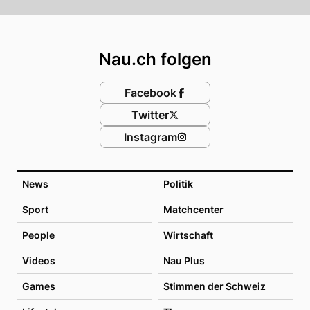
Footer
Nau.ch folgen
Facebook
Twitter
Instagram
News
Politik
Sport
Matchcenter
People
Wirtschaft
Videos
Nau Plus
Games
Stimmen der Schweiz