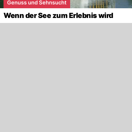
Genuss und Sehnsucht
Wenn der See zum Erlebnis wird