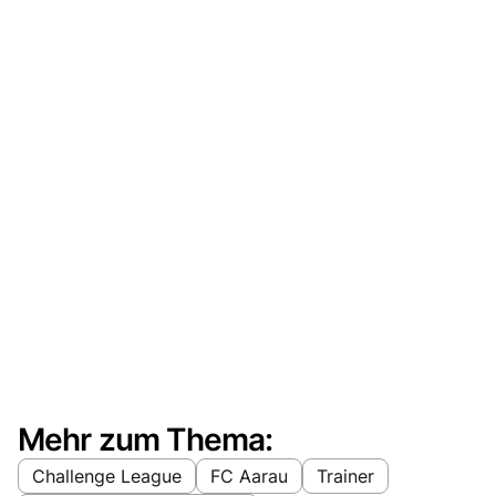
Mehr zum Thema:
Challenge League
FC Aarau
Trainer