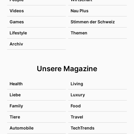
Videos
Nau Plus
Games
Stimmen der Schweiz
Lifestyle
Themen
Archiv
Unsere Magazine
Health
Living
Liebe
Luxury
Family
Food
Tiere
Travel
Automobile
TechTrends