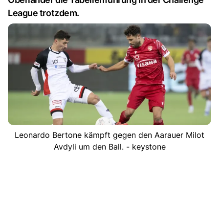
League trotzdem.
Leonardo Bertone kämpft gegen den Aarauer Milot
Avdyli um den Ball. - keystone