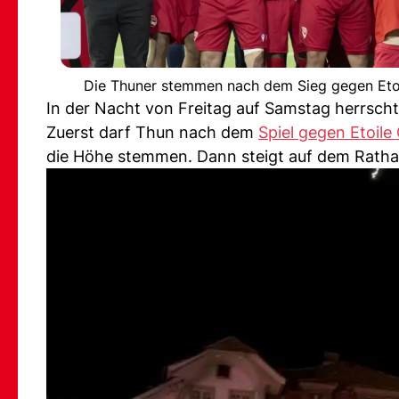
Die Thuner stemmen nach dem Sieg gegen Etoi
In der Nacht von Freitag auf Samstag herrsch
Zuerst darf Thun nach dem
Spiel gegen Etoile
die Höhe stemmen. Dann steigt auf dem Rathausp