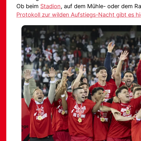
Ob beim
Stadion
, auf dem Mühle- oder dem Rat
Protokoll zur wilden Aufstiegs-Nacht gibt es 