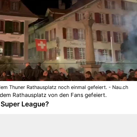
em Thuner Rathausplatz noch einmal gefeiert. - Nau.ch
 dem Rathausplatz von den Fans gefeiert.
r Super League?