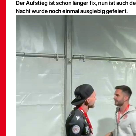
Der Aufstieg ist schon länger fix, nun ist auch
Nacht wurde noch einmal ausgiebig gefeiert.