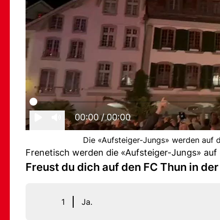
00:00
/ 00:00
Die «Aufsteiger-Jungs» werden auf d
Frenetisch werden die «Aufsteiger-Jungs» auf
Freust du dich auf den FC Thun in de
1
Ja.