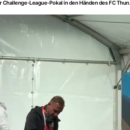
 der Challenge-League-Pokal in den Händen des FC Thun.